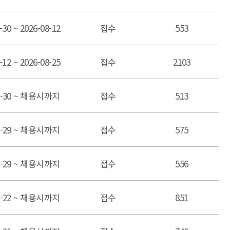
-30 ~ 2026-08-12
접수
553
-12 ~ 2026-08-25
접수
2103
06-30 ~ 채용시까지
접수
513
06-29 ~ 채용시까지
접수
575
06-29 ~ 채용시까지
접수
556
05-22 ~ 채용시까지
접수
851