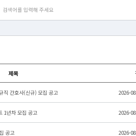
제목
규직 간호사(신규) 모집 공고
2026-08
트 1년차 모집 공고
2026-08
모집 공고
2026-08