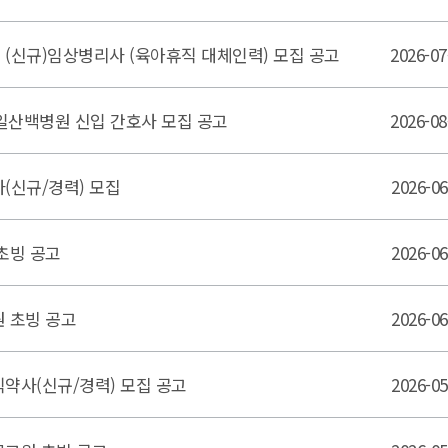
(신규)임상병리사 (육아휴직 대체인력) 모집 공고
2026-07
 일산백병원 신입 간호사 모집 공고
2026-08
(신규/경력) 모집
2026-
초빙 공고
2026-
 초빙 공고
2026-
약사(신규/경력) 모집 공고
2026-