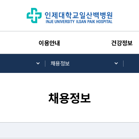
이용안내
건강정보
채용정보
채용정보