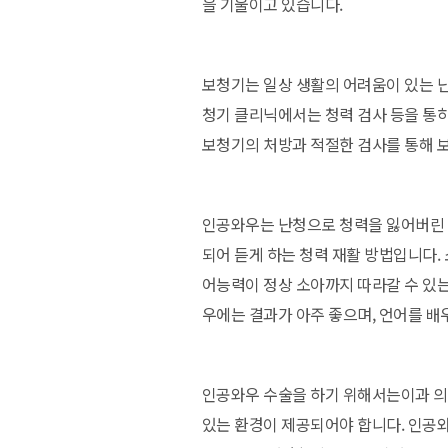
을 기울이고 있습니다.
보청기는 일상 생활의 어려움이 있는 
청기 클리닉에서는 청력 검사 등을 통하
보청기의 처방과 적절한 검사를 통해 
인공와우는 난청으로 청력을 잃어버린 
되어 듣게 하는 청력 재활 방법입니다.
어능력이 정상 소아까지 따라갈 수 있
우에는 결과가 아주 좋으며, 언어를 
인공와우 수술을 하기 위해서는이과 의
있는 환경이 제공되어야 합니다. 인공와