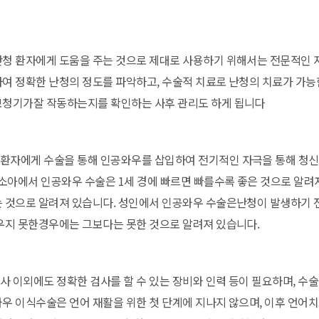
난청 환자에게 도움을 주는 것으로 제대로 사용하기 위해서는 전문적인 
여 정확한 난청의 정도를 파악하고, 수술적 치료로 난청의 치료가 가능
보청기가잘 작동하는지를 확인하는 사후 관리도 하게 됩니다
환자에게 수술을 통해 인공와우를 삽입하여 전기적인 자극을 통해 청
 소아에서 인공와우 수술은 1세 경에 빠르면 빠를수록 좋은 것으로 알려
는 것으로 알려져 있습니다. 성인에서 인공와우 수술은난청이 발생하기 전
배우지 못한경우에는 그보다는 못한 것으로 알려져 있습니다.
사 이외에도 정확한 검사를 할 수 있는 장비와 인력 등이 필요하며, 수
우 이식수술은 언어 재활을 위한 첫 단계에 지나지 않으며, 이후 언어