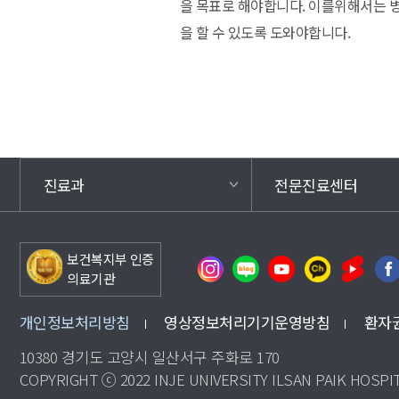
을 목표로 해야합니다. 이를위해서는 
을 할 수 있도록 도와야합니다.
진료과
전문진료센터
보건복지부 인증
의료기관
개인정보처리방침
영상정보처리기기운영방침
환자
10380 경기도 고양시 일산서구 주화로 170
COPYRIGHT ⓒ 2022 INJE UNIVERSITY ILSAN PAIK HOSPIT