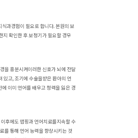
지식과경험이 필요로 합니다. 본원의 보
한지 확인한 후 보청기가 필요할 경우
신경을 흥분시켜이러한 신호가 뇌에 전달
져 있고, 조기에 수술을받은 환아의 언
에 이미 언어를 배우고 청력을 잃은 경
술 이후에도 맵핑과 언어치료를지속할 수
치료를 통해 언어 능력을 향샹시키는 것