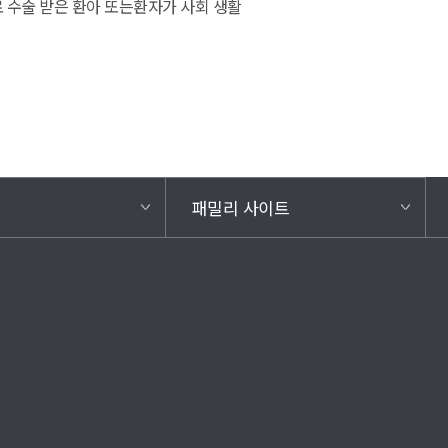
 수술 받은 환아 또는환자가 사회 생활
패밀리 사이트