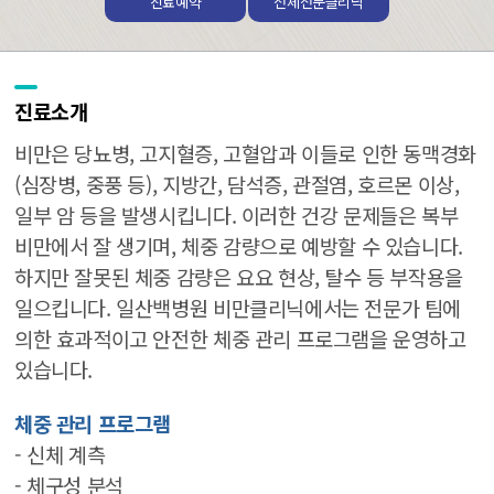
진료예약
전체전문클리닉
진료소개
비만은 당뇨병, 고지혈증, 고혈압과 이들로 인한 동맥경화
(심장병, 중풍 등), 지방간, 담석증, 관절염, 호르몬 이상,
일부 암 등을 발생시킵니다. 이러한 건강 문제들은 복부
비만에서 잘 생기며, 체중 감량으로 예방할 수 있습니다.
하지만 잘못된 체중 감량은 요요 현상, 탈수 등 부작용을
일으킵니다. 일산백병원 비만클리닉에서는 전문가 팀에
의한 효과적이고 안전한 체중 관리 프로그램을 운영하고
있습니다.
체중 관리 프로그램
- 신체 계측
- 체구성 분석