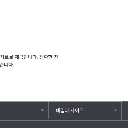
치료를 제공합니다. 정확한 진
습니다.
기
패밀리 사이트