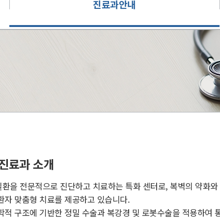
진료과안내
진료과 소개
환을 전문적으로 진단하고 치료하는 특화 센터로, 복벽의 약화와
환자 맞춤형 치료를 제공하고 있습니다.
학적 구조에 기반한 정밀 수술과 복강경 및 로봇수술을 적용하여 