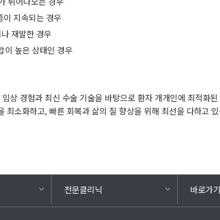
부가 튀어나오는 경우
증이 지속되는 경우
나 재발한 경우
복압이 높은 상태인 경우
임상 경험과 최신 수술 기술을 바탕으로 환자 개개인에 최적화된 
을 최소화하고, 빠른 회복과 삶의 질 향상을 위해 최선을 다하고 있
전문클리닉
바로가