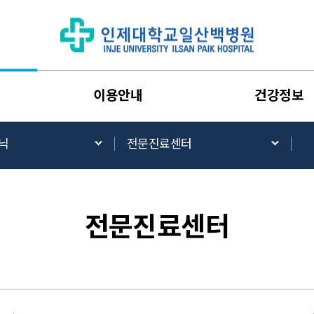
이용안내
건강정보
닉
전문진료센터
전문진료센터