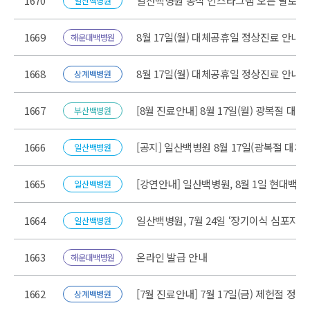
1670
일산백병원 공식 인스타그램 오픈 팔로우
일산백병원
1669
8월 17일(월) 대체공휴일 정상진료 안내
해운대백병원
1668
8월 17일(월) 대체공휴일 정상진료 안내
상계백병원
1667
[8월 진료안내] 8월 17일(월) 광복절 
부산백병원
1666
[공지] 일산백병원 8월 17일(광복절 대체
일산백병원
1665
[강연안내] 일산백병원, 8월 1일 현대백
일산백병원
1664
일산백병원, 7월 24일 ‘장기이식 심포지엄
일산백병원
1663
온라인 발급 안내
해운대백병원
1662
[7월 진료안내] 7월 17일(금) 제헌절 정
상계백병원