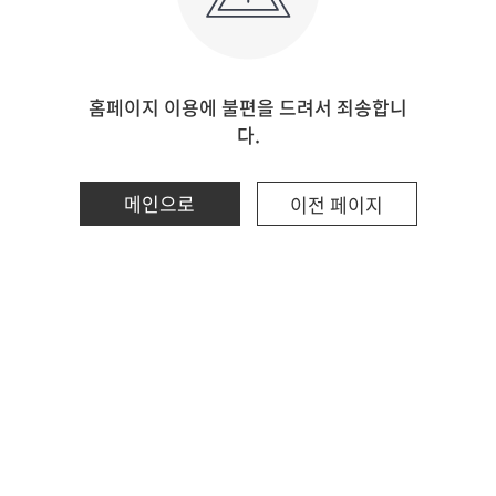
홈페이지 이용에 불편을 드려서 죄송합니
다.
메인으로
이전 페이지