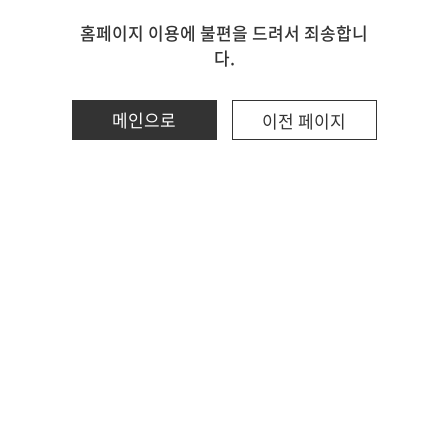
홈페이지 이용에 불편을 드려서 죄송합니
다.
메인으로
이전 페이지