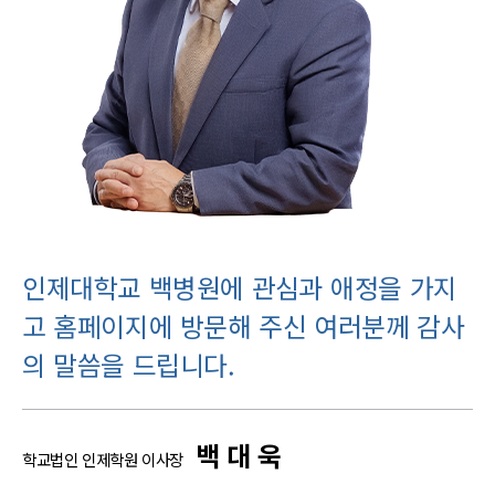
인제대학교 백병원에 관심과 애정을
가지
고 홈페이지에 방문해 주신 여러분께
감사
의 말씀을 드립니다.
백 대 욱
학교법인 인제학원 이사장