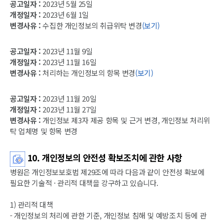
공고일자 :
2023년 5월 25일
개정일자 :
2023년 6월 1일
변경사유 :
수집한 개인정보의 취급위탁 변경
(보기)
공고일자 :
2023년 11월 9일
개정일자 :
2023년 11월 16일
변경사유 :
처리하는 개인정보의 항목 변경
(보기)
공고일자 :
2023년 11월 20일
개정일자 :
2023년 11월 27일
변경사유 :
개인정보 제3자 제공 항목 및 근거 변경, 개인정보 처리위
탁 업체명 및 항목 변경
10. 개인정보의 안전성 확보조치에 관한 사항
병원은 개인정보보호법 제29조에 따라 다음과 같이 안전성 확보에
필요한 기술적 · 관리적 대책을 강구하고 있습니다.
1) 관리적 대책
- 개인정보의 처리에 관한 기준, 개인정보 침해 및 예방조치 등에 관