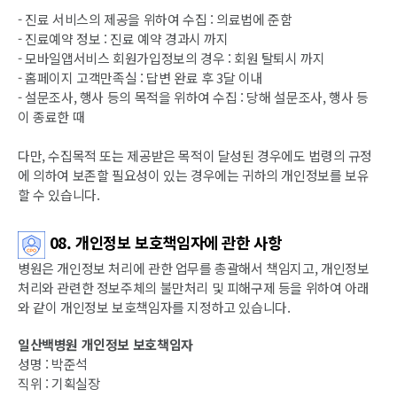
- 진료 서비스의 제공을 위하여 수집 : 의료법에 준함
- 진료예약 정보 : 진료 예약 경과시 까지
- 모바일앱서비스 회원가입정보의 경우 : 회원 탈퇴시 까지
- 홈페이지 고객만족실 : 답변 완료 후 3달 이내
- 설문조사, 행사 등의 목적을 위하여 수집 : 당해 설문조사, 행사 등
이 종료한 때
다만, 수집목적 또는 제공받은 목적이 달성된 경우에도 법령의 규정
에 의하여 보존할 필요성이 있는 경우에는 귀하의 개인정보를 보유
할 수 있습니다.
08. 개인정보 보호책임자에 관한 사항
병원은 개인정보 처리에 관한 업무를 총괄해서 책임지고, 개인정보
처리와 관련한 정보주체의 불만처리 및 피해구제 등을 위하여 아래
와 같이 개인정보 보호책임자를 지정하고 있습니다.
일산백병원 개인정보 보호책임자
성명 : 박준석
직위 : 기획실장