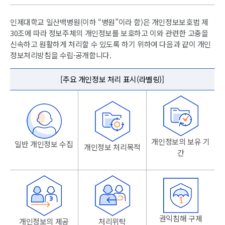
인제대학교 일산백병원(이하 “병원”이라 함)은 개인정보보호법 제
30조에 따라 정보주체의 개인정보를 보호하고 이와 관련한 고충을
신속하고 원활하게 처리할 수 있도록 하기 위하여 다음과 같이 개인
정보처리방침을 수립·공개합니다.
[주요 개인정보 처리 표시(라벨링)]
개인정보의 보유 기
일반 개인정보 수집
개인정보 처리목적
간
권익침해 구제
개인정보의 제공
처리위탁