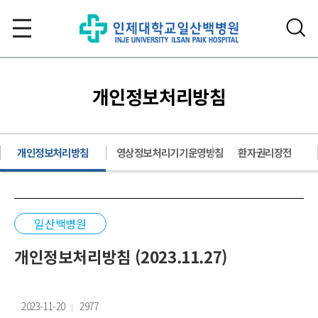
개인정보처리방침
개인정보처리방침
영상정보처리기기운영방침
환자권리장전
일산백병원
개인정보처리방침 (2023.11.27)
2023-11-20
2977