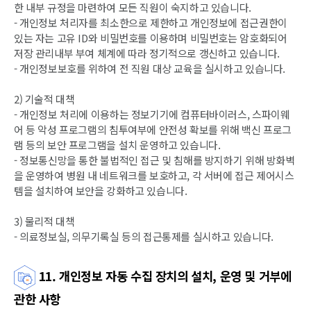
한 내부 규정을 마련하여 모든 직원이 숙지하고 있습니다.
- 개인정보 처리자를 최소한으로 제한하고 개인정보에 접근권한이
있는 자는 고유 ID와 비밀번호를 이용하며 비밀번호는 암호화되어
저장 관리내부 부여 체계에 따라 정기적으로 갱신하고 있습니다.
- 개인정보보호를 위하여 전 직원 대상 교육을 실시하고 있습니다.
2) 기술적 대책
- 개인정보 처리에 이용하는 정보기기에 컴퓨터바이러스, 스파이웨
어 등 악성 프로그램의 침투여부에 안전성 확보를 위해 백신 프로그
램 등의 보안 프로그램을 설치 운영하고 있습니다.
- 정보통신망을 통한 불법적인 접근 및 침해를 방지하기 위해 방화벽
을 운영하여 병원 내 네트워크를 보호하고, 각 서버에 접근 제어시스
템을 설치하여 보안을 강화하고 있습니다.
3) 물리적 대책
- 의료정보실, 의무기록실 등의 접근통제를 실시하고 있습니다.
11. 개인정보 자동 수집 장치의 설치, 운영 및 거부에
관한 사항