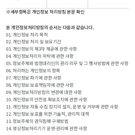
※세부항목은 개인정보 처리방침 본문 확인
본 개인정보처리방침의 순서는 다음과 같습니다.
01. 개인정보 처리 목적
02. 개인정보 처리 및 보유기간
03. 개인정보의 제3자 제공에 관한 사항
04. 개인정보처리의 위탁에 관한 사항
05. 정보주체와 법정대리인의 권리·의무 및 그 행사방법에 관한 사항
06. 처리하는 개인정보의 항목
07. 개인정보 파기에 관한 사항
08. 개인정보 보호책임자에 관한 사항
09. 개인정보처리방침의 변경에 대한 사항
10. 개인정보의 안전성 확보조치에 관한 사항
11. 개인정보 자동 수집 장치의 설치, 운영 및 거부에 관한 사항
12. 개인정보 보호를 위한 기술적, 관리적 대책
13. 정보주체의 권익침해 구제방법
14. 영상정보처리기기 운영·관리에 관한 사항