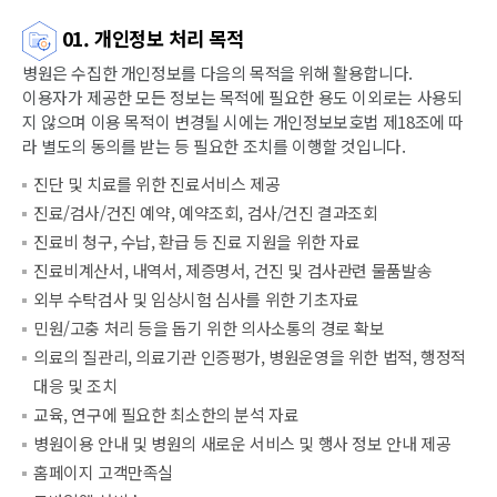
01. 개인정보 처리 목적
병원은 수집한 개인정보를 다음의 목적을 위해 활용합니다.
이용자가 제공한 모든 정보는 목적에 필요한 용도 이외로는 사용되
지 않으며 이용 목적이 변경될 시에는 개인정보보호법 제18조에 따
라 별도의 동의를 받는 등 필요한 조치를 이행할 것입니다.
진단 및 치료를 위한 진료서비스 제공
진료/검사/건진 예약, 예약조회, 검사/건진 결과조회
진료비 청구, 수납, 환급 등 진료 지원을 위한 자료
진료비계산서, 내역서, 제증명서, 건진 및 검사관련 물품발송
외부 수탁검사 및 임상시험 심사를 위한 기초자료
민원/고충 처리 등을 돕기 위한 의사소통의 경로 확보
의료의 질관리, 의료기관 인증평가, 병원운영을 위한 법적, 행정적
대응 및 조치
교육, 연구에 필요한 최소한의 분석 자료
병원이용 안내 및 병원의 새로운 서비스 및 행사 정보 안내 제공
홈페이지 고객만족실