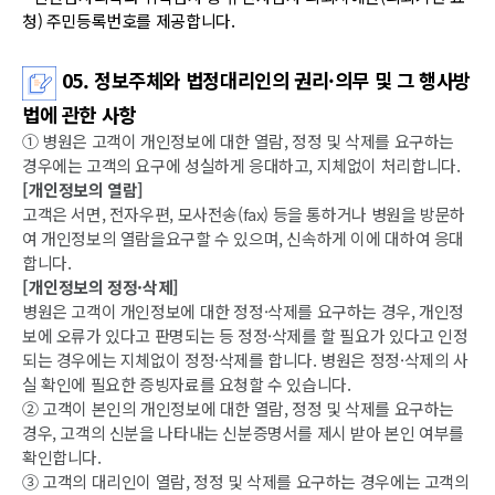
청) 주민등록번호를 제공합니다.
05. 정보주체와 법정대리인의 권리·의무 및 그 행사방
법에 관한 사항
① 병원은 고객이 개인정보에 대한 열람, 정정 및 삭제를 요구하는
경우에는 고객의 요구에 성실하게 응대하고, 지체없이 처리합니다.
[개인정보의 열람]
고객은 서면, 전자우편, 모사전송(fax) 등을 통하거나 병원을 방문하
여 개인정보의 열람을요구할 수 있으며, 신속하게 이에 대하여 응대
합니다.
[개인정보의 정정·삭제]
병원은 고객이 개인정보에 대한 정정·삭제를 요구하는 경우, 개인정
보에 오류가 있다고 판명되는 등 정정·삭제를 할 필요가 있다고 인정
되는 경우에는 지체없이 정정·삭제를 합니다. 병원은 정정·삭제의 사
실 확인에 필요한 증빙자료를 요청할 수 있습니다.
② 고객이 본인의 개인정보에 대한 열람, 정정 및 삭제를 요구하는
경우, 고객의 신분을 나타내는 신분증명서를 제시 받아 본인 여부를
확인합니다.
③ 고객의 대리인이 열람, 정정 및 삭제를 요구하는 경우에는 고객의