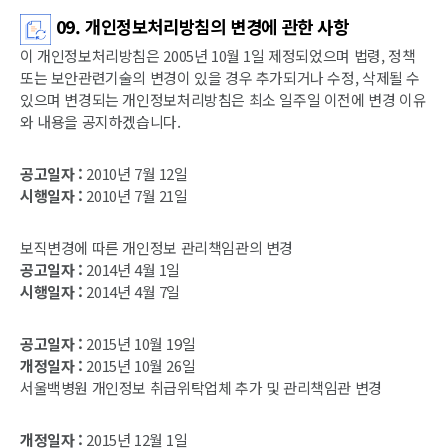
09. 개인정보처리방침의 변경에 관한 사항
이 개인정보처리방침은 2005년 10월 1일 제정되었으며 법령, 정책
또는 보안관련기술의 변경이 있을 경우 추가되거나 수정, 삭제될 수
있으며 변경되는 개인정보처리방침은 최소 일주일 이전에 변경 이유
와 내용을 공지하겠습니다.
공고일자 :
2010년 7월 12일
시행일자 :
2010년 7월 21일
보직변경에 따른 개인정보 관리책임관의 변경
공고일자 :
2014년 4월 1일
시행일자 :
2014년 4월 7일
공고일자 :
2015년 10월 19일
개정일자 :
2015년 10월 26일
서울백병원 개인정보 취급위탁업체 추가 및 관리책임관 변경
개정일자 :
2015년 12월 1일