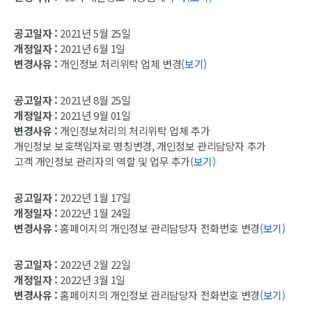
공고일자 :
2021년 5월 25일
개정일자 :
2021년 6월 1일
변경사유 :
개인정보 처리위탁 업체 변경
(보기)
공고일자 :
2021년 8월 25일
개정일자 :
2021년 9월 01일
변경사유 :
개인정보처리의 처리위탁 업체 추가
개인정보 보호책임자로 명칭변경, 개인정보 관리담당자 추가
고객 개인정보 관리자의 역할 및 업무 추가
(보기)
공고일자 :
2022년 1월 17일
개정일자 :
2022년 1월 24일
변경사유 :
홈페이지의 개인정보 관리담당자 전화번호 변경
(보기)
공고일자 :
2022년 2월 22일
개정일자 :
2022년 3월 1일
변경사유 :
홈페이지의 개인정보 관리담당자 전화번호 변경
(보기)