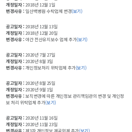
개정일자 :
2018년 12월 1일
변경사유 :
일산백병원 수탁업체 변경
(보기)
공고일자 :
2018년 12월 13일
개정일자 :
2018년 12월 20일
변경사유 :
야간 전산유지보수 업체 추가
(보기)
공고일자 :
2020년 7월 27일
개정일자 :
2020년 8월 3일
변경사유 :
개인정보처리 위탁업체 추가
(보기)
공고일자 :
2020년 8월 25일
개정일자 :
2020년 9월 1일
변경사유 :
보직변경에 따른 개인정보 관리책임관의 변경 및 개인정
보 처리 위탁업체 추가
(보기)
공고일자 :
2020년 11월 16일
개정일자 :
2020년 11월 23일
변경사유 :
제3자 개인정보 제공업체 추가
(보기)