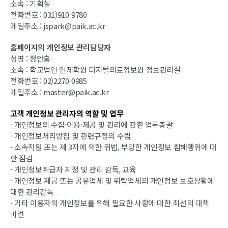
소속 : 기획실
전화번호 : 031)910-9780
메일주소 : jspark@paik.ac.kr
홈페이지의 개인정보 관리담당자
성명 : 정안홍
소속 : 학교법인 인제학원 디지털의료정보원 정보관리실
전화번호 : 02)2270-0985
메일주소 : master@paik.ac.kr
고객 개인정보 관리자의 역할 및 업무
- 개인정보의 수집·이용·제공 및 관리에 관한 업무총괄
- 개인정보처리방침 및 관련규정의 수립
- 소속직원 또는 제 3자에 의한 위법, 부당한 개인정보 침해행위에 대
한 점검
- 개인정보취급자 지정 및 관리 감독, 교육
- 개인정보 제공 또는 공유업체 및 위탁업체의 개인정보 보호상황에
대한 관리감독
- 기타 이용자의 개인정보를 위해 필요한 사항에 대한 최선의 대책
마련