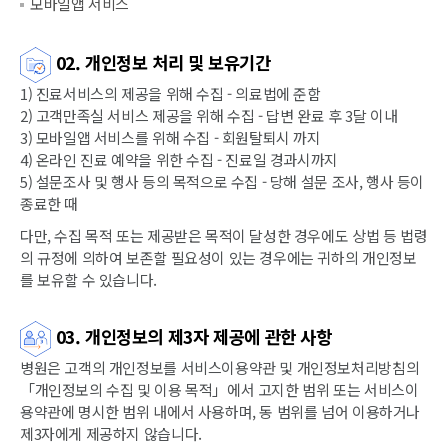
모바일앱 서비스
02. 개인정보 처리 및 보유기간
1) 진료서비스의 제공을 위해 수집 - 의료법에 준함
2) 고객만족실 서비스 제공을 위해 수집 - 답변 완료 후 3달 이내
3) 모바일앱 서비스를 위해 수집 - 회원탈퇴시 까지
4) 온라인 진료 예약을 위한 수집 - 진료일 경과시까지
5) 설문조사 및 행사 등의 목적으로 수집 - 당해 설문 조사, 행사 등이
종료한 때
다만, 수집 목적 또는 제공받은 목적이 달성한 경우에도 상법 등 법령
의 규정에 의하여 보존할 필요성이 있는 경우에는 귀하의 개인정보
를 보유할 수 있습니다.
03. 개인정보의 제3자 제공에 관한 사항
병원은 고객의 개인정보를 서비스이용약관 및 개인정보처리방침의
「개인정보의 수집 및 이용 목적」에서 고지한 범위 또는 서비스이
용약관에 명시한 범위 내에서 사용하며, 동 범위를 넘어 이용하거나
제3자에게 제공하지 않습니다.