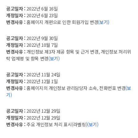
공고일자 :
2022년 6월 16일
개정일자 :
2022년 6월 23일
변경사유 :
홈페이지 개편으로 인한 회원가입 변경
(보기)
공고일자 :
2022년 9월 30일
개정일자 :
2022년 10월 7일
변경사유 :
개인정보 제3자 제공 항목 및 근거 변경, 개인정보 처리위
탁 업체명 및 항목 변경
(보기)
공고일자 :
2022년 11월 24일
개정일자 :
2022년 12월 1일
변경사유 :
홈페이지의 개인정보 관리담당자 소속, 전화번호 변경
(보
기)
공고일자 :
2022년 12월 29일
개정일자 :
2022년 12월 29일
변경사유 :
주요 개인정보 처리 표시(라벨링)
(보기)