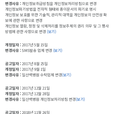
변경사유 :
개인정보취급방침을 개인정보처리방침으로 변경
개인정보파기방법을 전자적 형태와 종이문서의 파기로 명시
개인정보 보호를 위한 기술적, 관리적 대책을 개인정보의 안전성 확
보에 관한 사항으로 변경
개인정보 열람, 정정 및 삭제처리를 정보주체의 권리 의무 및 그 행사
방법에 관한 사항으로 변경
(보기)
개정일자 :
2017년 5월 15일
변경사유 :
SMS발송 업체 변경
(보기)
공고일자 :
2017년 8월 25일
개정일자 :
2017년 9월 1일
변경사유 :
일산백병원 수탁업체 변경
(보기)
공고일자 :
2017년 12월 21일
개정일자 :
2017년 12월 28일
변경사유 :
일산백병원 개인정보처리방침 변경
(보기)
공고일자 :
2018년 11월 26일