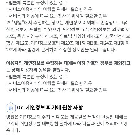
- 법률에 특별한 규정이 있는 경우
- 서비스이용계약의 이행을 위해서 필요한 경우
- 서비스의 제공에 따른 요금정산을 위하여 필요한 경우
※ "병원"에서 수집하는 정보는 개인정보 이외에도 민감정보, 고유
식별 정보가 포함될 수 있으며, 민감정보, 고유식별정보는 의료법 제
22조, 동법 시행규칙 제14조, 의료법 시행령 제42조의 2, 국민건강보
험법 제12조, 개인정보보호법 제23조 제1항 제2호, 제24조 제1항 제
2호에 따라 법령에 근거하여 수집한 정보임을 알려드립니다.
이용자의 개인정보를 수집하는 때에는 이하 각호의 경우를 제외하고
는 당해 이용자의 동의를 받습니다.
- 법률에 특별한 규정이 있는 경우
- 서비스이용계약의 이행을 위해서 필요한 경우
- 서비스의 제공에 따른 요금정산을 위하여 필요한 경우
07. 개인정보 파기에 관한 사항
병원은 개인정보의 수집 목적 또는 제공받은 목적이 달성된 때에는
고객의 개인정보를 내부방침 절차에 따라 다음과 같이 처리하고 있
습니다.