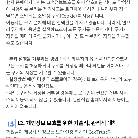
현재 홈페이지에서는 고객정보보호를 위해 암호화된 상태로 팝업창
에 사용되는 쿠키는 제외하고는 로그아웃을 하거나 브라우저 창을
닫으면 소멸되는 소멸성 쿠키(Cookie)를 사용합니다.
이용자는 쿠키 설치에 대한 선택권을 가지고 있습니다. 따라서, 웹브
라우저에서 옵션을 설정함으로써 모든 쿠키를 허용하거나, 쿠키가
저장될 때마다 확인을 거치거나, 아니면 모든 쿠키의 저장을 거부할
수도 있습니다.
- 쿠키 설정을 거부하는 방법 :
웹 브라우저의 옵션을 선택함으로써
모든 쿠키를 허용하거나 쿠키를 저장할 때마다 확인을 거치거나, 모
든 쿠키의 저장을 거부할 수 있습니다.
- 설정방법 예(인터넷 익스플로어의 경우) :
웹 브라우저 상단의 도구
> 인터넷 옵션 > 개인정보
- 다만, 쿠키의 저장을 거부할 경우에는 로그인이 필요한 일부 서비
스의 이용이 되지 않을 수 있습니다. 일반적인 홈페이지의 이용에는
제약이 없습니다.
12. 개인정보 보호를 위한 기술적, 관리적 대책
회원님이 제공하신 정보는 보안 인증 회사인 GeoTrust의