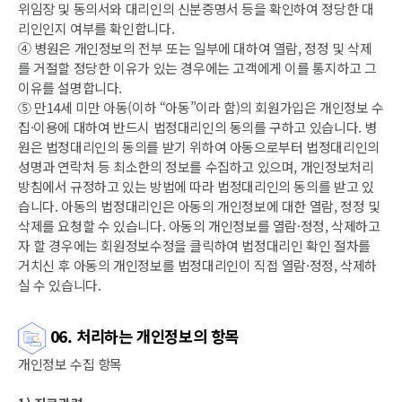
위임장 및 동의서와 대리인의 신분증명서 등을 확인하여 정당한 대
리인인지 여부를 확인합니다.
④ 병원은 개인정보의 전부 또는 일부에 대하여 열람, 정정 및 삭제
를 거절할 정당한 이유가 있는 경우에는 고객에게 이를 통지하고 그
이유를 설명합니다.
⑤ 만14세 미만 아동(이하 “아동”이라 함)의 회원가입은 개인정보 수
집·이용에 대하여 반드시 법정대리인의 동의를 구하고 있습니다. 병
원은 법정대리인의 동의를 받기 위하여 아동으로부터 법정대리인의
성명과 연락처 등 최소한의 정보를 수집하고 있으며, 개인정보처리
방침에서 규정하고 있는 방법에 따라 법정대리인의 동의를 받고 있
습니다. 아동의 법정대리인은 아동의 개인정보에 대한 열람, 정정 및
삭제를 요청할 수 있습니다. 아동의 개인정보를 열람·정정, 삭제하고
자 할 경우에는 회원정보수정을 클릭하여 법정대리인 확인 절차를
거치신 후 아동의 개인정보를 법정대리인이 직접 열람·정정, 삭제하
실 수 있습니다.
06. 처리하는 개인정보의 항목
개인정보 수집 항목