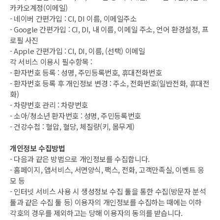
카카오계정(이메일)
- 네이버 간편가입 : CI, DI 이름, 이메일주소
- Google 간편가입 : CI, DI, 내 이름, 이메일 주소, 언어 환경설정, 프
로필 사진
- Apple 간편가입 : CI, DI, 이름, (선택) 이메일
각 서비스 이용시 필수항목 :
- 환자번호 등록 : 성명, 주민등록번호, 휴대전화번호
- 환자번호 등록 후 개인정보 변경 : 주소, 전화번호(일반전화, 휴대전
화)
- 차량번호 관리 : 차량번호
- 소아/청소년 환자번호 : 성명, 주민등록번호
- 건강수첩 : 혈압, 혈당, 체질량(키, 몸무게)
개인정보 수집방법
- 다음과 같은 방법으로 개인정보를 수집합니다.
- 홈페이지, 앱서비스, 서면양식, 팩스, 전화, 고객만족실, 이벤트 응
모 등
- 인터넷 서비스 사용 시 생성정보 수집 툴을 통한 수집(방문자 분석
툴과 같은 수집 툴 등) 이용자의 개인정보를 수집하는 때에는 이하
각호의 경우를 제외하고는 당해 이용자의 동의를 받습니다.