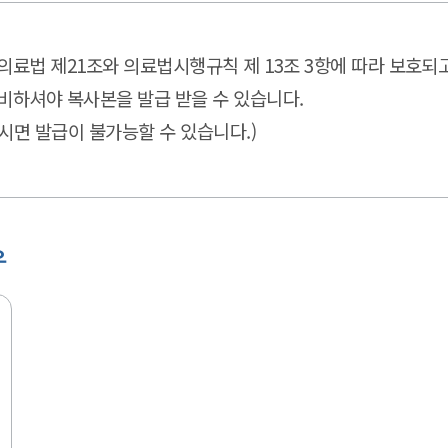
의료법 제21조와 의료법시행규칙 제 13조 3항에 따라 보호되
비하셔야 복사본을 발급 받을 수 있습니다.
시면 발급이 불가능할 수 있습니다.)
우