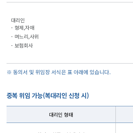
대리인
형제,자매
며느리,사위
보험회사
※ 동의서 및 위임장 서식은 표 아래에 있습니다.
중복 위임 가능(복대리인 신청 시)
대리인 형태