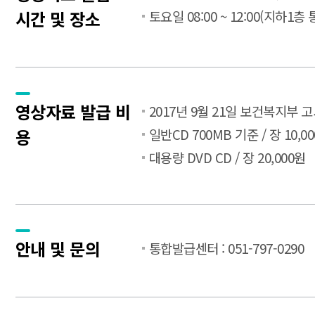
시간 및 장소
토요일 08:00 ~ 12:00(지하1
영상자료 발급 비
2017년 9월 21일 보건복지부 
용
일반CD 700MB 기준 / 장 10,0
대용량 DVD CD / 장 20,000원
안내 및 문의
통합발급센터 : 051-797-0290