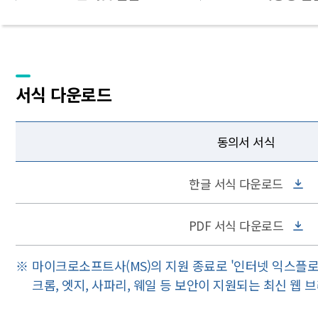
서식 다운로드
동의서 서식
한글 서식 다운로드
PDF 서식 다운로드
마이크로소프트사(MS)의 지원 종료로 '인터넷 익스플로
크롬, 엣지, 사파리, 웨일 등 보안이 지원되는 최신 웹