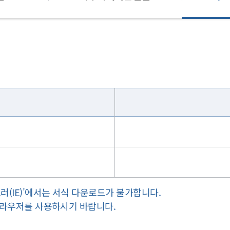
러(IE)'에서는 서식 다운로드가 불가합니다.
 브라우저를 사용하시기 바랍니다.