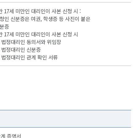
 만 17세 미만인 대리인이 사본 신청 시 :
청인 신분증은 여권, 학생증 등 사진이 붙은
분증
 만 17세 미만인 대리인이 사본 신청 시
 법정대리인 동의서와 위임장
 법정대리인 신분증
 법정대리인 관계 확인 서류
관계 증명서