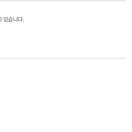
고 있습니다.