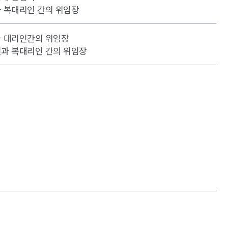
 복대리인 간의 위임장
와 대리인간의 위임장
인과 복대리인 간의 위임장