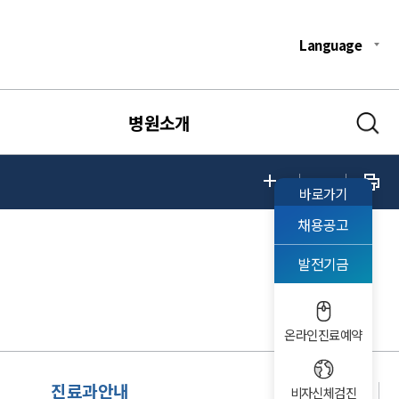
Language
병원소개
바로가기
채용공고
발전기금
온라인진료예약
진료과안내
비자신체검진