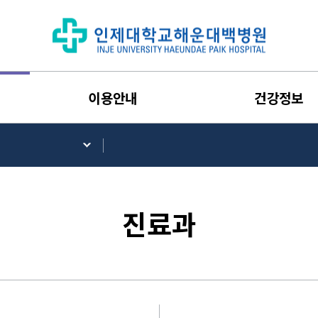
이용안내
건강정보
진료과