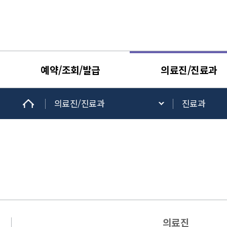
예약/조회/발급
의료진/진료과
의료진/진료과
진료과
의료진