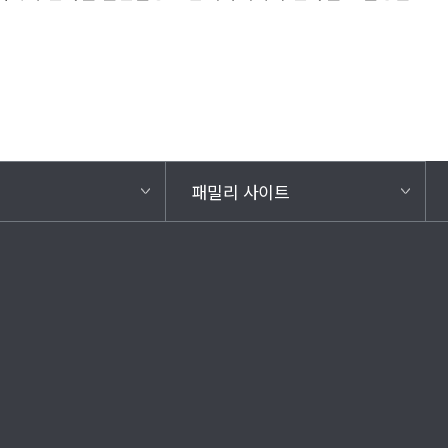
패밀리 사이트