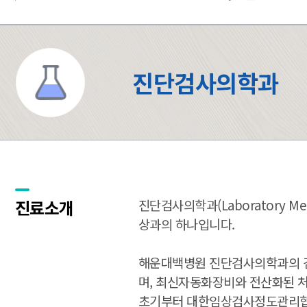
진단검사의학과
진료소개
진단검사의학과(Laboratory 
상과의 하나입니다.
해운대백병원 진단검사의학과의 검사
며, 최신자동화장비와 전산화된 처
초기부터 대한임상검사정도관리협회