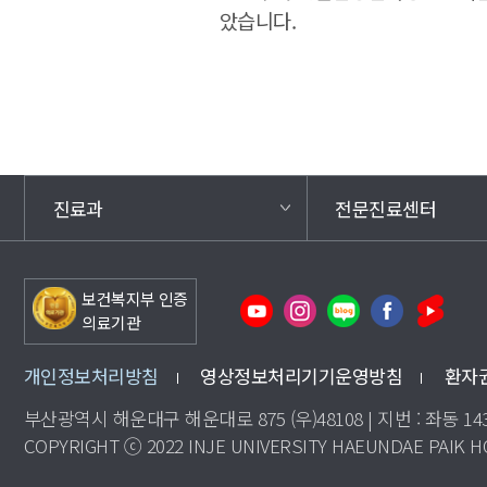
았습니다.
진료과
전문진료센터
보건복지부 인증
의료기관
개인정보처리방침
영상정보처리기기운영방침
환자
부산광역시 해운대구 해운대로 875 (우)48108 | 지번 : 좌동 14
COPYRIGHT ⓒ 2022 INJE UNIVERSITY HAEUNDAE PAIK HO