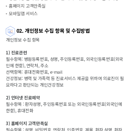
홈페이지 고객만족실
모바일앱 서비스
02. 개인정보 수집 항목 및 수집방법
개인정보 수집 항목
1) 진료관련
필수항목: 병원등록번호, 성명, 주민등록번호, 외국인등록번호(외국
인에 한함), 연락처, 주소
선택항목: 휴대전화번호, e-mail
건강정보: 병력 및 가족력 등 진료서비스 제공을 위하여 의료진이 필
요하다고 판단되는 개인건강정보
2) 인터넷 진료예약
필수항목 : 환자성명, 주민등록번호 또는 외국인등록번호(외국인에
한함), 휴대전화
3) 홈페이지 고객만족실
필수항목 : 성명, 비밀번호, 연락처, 인증번호, 제목, 환자 성명, 환자