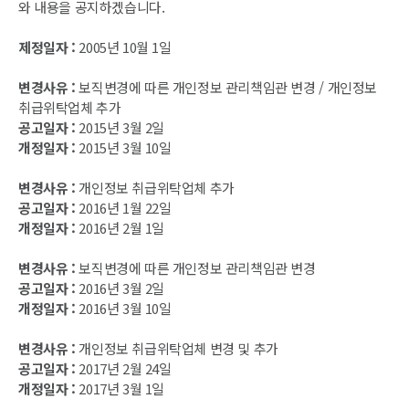
와 내용을 공지하겠습니다.
제정일자 :
2005년 10월 1일
변경사유 :
보직변경에 따른 개인정보 관리책임관 변경 / 개인정보
취급위탁업체 추가
공고일자 :
2015년 3월 2일
개정일자 :
2015년 3월 10일
변경사유 :
개인정보 취급위탁업체 추가
공고일자 :
2016년 1월 22일
개정일자 :
2016년 2월 1일
변경사유 :
보직변경에 따른 개인정보 관리책임관 변경
공고일자 :
2016년 3월 2일
개정일자 :
2016년 3월 10일
변경사유 :
개인정보 취급위탁업체 변경 및 추가
공고일자 :
2017년 2월 24일
개정일자 :
2017년 3월 1일