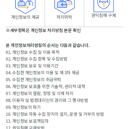
권익침해 구제
개인정보의 제공
처리위탁
※세부항목은 개인정보 처리방침 본문 확인
본 개인정보처리방침의 순서는 다음과 같습니다.
01. 개인정보 수집 및 이용 목적
02. 개인정보 수집 항목 및 수집방법
03. 개인정보 보유 및 이용기간
04. 수집한 개인정보의 이용 및 제 3자 제공
05. 수집한 개인정보의 취급위탁
06. 개인정보 보호를 위한 기술적, 관리적 대책
07. 개인정보의 열람, 정정 및 삭제 처리
08. 이용자 및 법정대리인의 권리와 그 행사방법
09. 개인정보의 파기
10. 개인정보 자동 수집 장치의 설치, 운영 및 거부의 방법
11. 개인정보 보호책임자
12. 권익침해 구제방법