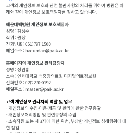
고객의 개인정보 보호와 관련 불만사항의 처리를 위하여 병원은 아
래와 같이 개인정보 보호책임자를 정하고 있습니다.
해운대백병원 개인정보 보호책임자
성명 : 김성수
직위 : 원장
전화번호 : 051)797-1500
메일주소 : haeundae@paik.ac.kr
홈페이지의 개인정보 관리담당자
성명 : 정안홍
소속 : 인제대학교 백중앙의료원 디지털의료정보원
전화번호 : 02)2270-0192
메일주소 : master@paik.ac.kr
고객 개인정보 관리자의 역할 및 업무
- 개인정보의 수집·이용·제공 및 관리에 관한 업무총괄
- 개인정보처리방침 및 관련규정의 수립
- 소속직원 또는 제 3자에 의한 위법, 부당한 개인정보 침해행위에 대
한 점검