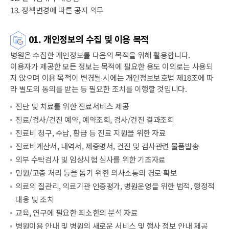
13. 정책변경에 따른 공지 의무
01. 개인정보의 수집 및 이용 목적
병원은 수집한 개인정보를 다음의 목적을 위해 활용합니다.
이용자가 제공한 모든 정보는 목적에 필요한 용도 이외로는 사용되
지 않으며 이용 목적이 변경될 시에는 개인정보보호법 제18조에 따
라 별도의 동의를 받는 등 필요한 조치를 이행할 것입니다.
진단 및 치료를 위한 진료서비스 제공
진료/검사/건진 예약, 예약조회, 검사/건진 결과조회
진료비 청구, 수납, 환급 등 진료 지원을 위한 자료
진료비계산서, 내역서, 제증명서, 건진 및 검사관련 물품발송
외부 수탁검사 및 임상시험 심사를 위한 기초자료
민원/고충 처리 등을 돕기 위한 의사소통의 경로 확보
의료의 질관리, 의료기관 인증평가, 병원운영을 위한 법적, 행정적
대응 및 조치
교육, 연구에 필요한 최소한의 분석 자료
병원이용 안내 및 병원의 새로운 서비스 및 행사 정보 안내 제공