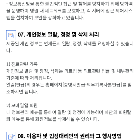
- 정보통신망을 통한 불법적인 접근 및 침해를 방지하기 위해 방화벽
을 운영하여 병원 내 네트워크를 보호하고, 각 서버에 접근 제어시스
템을 설치하여 보안을 강화하고 있습니다.
07. 개인정보 열람, 정정 및 삭제 처리
제공된 개인 정보는 언제든지 열람, 정정, 삭제를 요청하실 수 있습니
다.
1) 진료관련 기록
개인정보 열람 및 정정, 삭제는 의료법 등 의료관련 법률 및 내부관리
기준에 따라 처리됩니다.
열람(발급)의 경우는 홈페이지[증명서발급-의무기록사본발급]를 참
조하시면 됩니다.
2) 모바일앱 회원
내 정보관리 메뉴를 통하여 열람 및 정정이 가능하며 하단의 회원탈
퇴 메뉴를 통해 회원정보를 삭제하실 수 있습니다.
08. 이용자 및 법정대리인의 권리와 그 행사방법