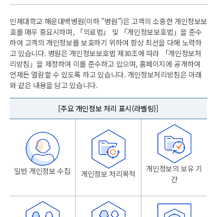
인제대학교 해운대백병원(이하 "병원")은 고객의 소중한 개인정보보
호를 매우 중요시하며, 「의료법」 및 「개인정보보호법」을 준수
하여 고객의 개인정보를 보호하기 위하여 항상 최선을 다해 노력하
고 있습니다. 병원은 개인정보보호법 제30조에 따라 「개인정보처
리방침」을 제정하여 이를 준수하고 있으며, 홈페이지에 공개하여
언제든 열람할 수 있도록 하고 있습니다. 개인정보처리방침은 아래
와 같은 내용을 담고 있습니다.
[주요 개인정보 처리 표시(라벨링)]
개인정보의 보유 기
일반 개인정보 수집
개인정보 처리목적
간