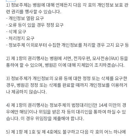
1) 정보주체는 병원에 대해 언제든지 다음 각 호의 개인정보 보호 관
련 권리를 행사할 수 있습니다.
- 개인정보 열람 요구
- 오류 등이 있을 경우 정정 요구
- 삭제 요구
- 처리정지 요구
- 정보주체 이외로부터 수집한 개인정보를 처리할 경우 고지 요구 등
2) 제 1항의 권리행사는 병원에 서면, 전자우편, 모사전송(FAX) 등을
통하여 할 수 있으며, 병원은 이에 대해 지체없이 조치하겠습니다.
3) 정보주체가 개인정보의 오류 등에 대한 정정 또는 삭제를 요구한
경우, 병원은 정정 또는 삭제를 완료할 때까지 개인정보를 이용하거
나 제공하지 않습니다.
4) 제 1항의 권리행사는 정보주체의 법정대리인(만 14세 미만의 경
우에만 해당)이나 위임을 받은 자 등의 대리인을 통하여 하실 수 있
습니다. 이 경우 위임장을 제출해야 합니다.
5) 제 1항 제 1호 및 제 4호에도 불구하고 다음 각 호의 어느 하나에