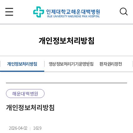
개인정보처리방침
개인정보처리방침
영상정보처리기기운영방침
환자권리장전
해운대백병원
개인정보처리방침
2026-04-02
1619