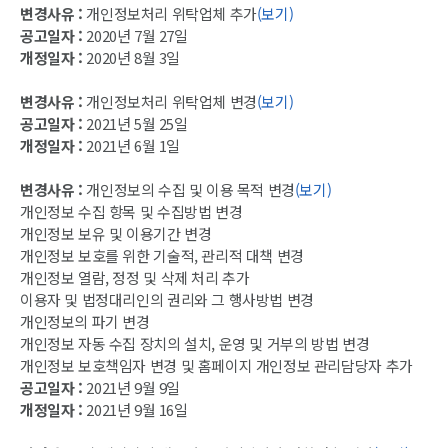
변경사유 :
개인정보처리 위탁업체 추가
(보기)
공고일자 :
2020년 7월 27일
개정일자 :
2020년 8월 3일
변경사유 :
개인정보처리 위탁업체 변경
(보기)
공고일자 :
2021년 5월 25일
개정일자 :
2021년 6월 1일
변경사유 :
개인정보의 수집 및 이용 목적 변경
(보기)
개인정보 수집 항목 및 수집방법 변경
개인정보 보유 및 이용기간 변경
개인정보 보호를 위한 기술적, 관리적 대책 변경
개인정보 열람, 정정 및 삭제 처리 추가
이용자 및 법정대리인의 권리와 그 행사방법 변경
개인정보의 파기 변경
개인정보 자동 수집 장치의 설치, 운영 및 거부의 방법 변경
개인정보 보호책임자 변경 및 홈페이지 개인정보 관리담당자 추가
공고일자 :
2021년 9월 9일
개정일자 :
2021년 9월 16일