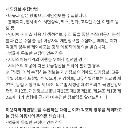
개인정보 수집방법
- 다음과 같은 방법으로 개인정보를 수집합니다.
- 홈페이지, 앱서비스, 서면양식, 팩스, 전화, 고객만족실, 이벤트 응
모 등
- 인터넷 서비스 사용 시 생성정보 수집 툴을 통한 수집(방문자 분석
툴과 같은 수집 툴 등) 이용자의 개인정보를 수집하는 때에는 이하
각호의 경우를 제외하고는 당해 이용자의 동의를 받습니다.
- 법률에 특별한 규정이 있는 경우
- 서비스이용계약의 이행을 위해서 필요한 경우
- 서비스의 제공에 따른 요금정산을 위하여 필요한 경우
※ "병원"에서 수집하는 정보는 개인정보 이외에도 민감정보, 고유
식별 정보가 포함될 수 있으며, 민감정보, 고유식별정보는 의료법 제
22조, 동법 시행규칙 제14조, 의료법 시행령 제42조의 2, 국민건강보
험법 제12조, 개인정보보호법 제23조 제1항 제2호, 제24조 제1항 제
2호에 따라 법령에 근거하여 수집한 정보임을 알려드립니다.
이용자의 개인정보를 수집하는 때에는 이하 각호의 경우를 제외하고
는 당해 이용자의 동의를 받습니다.
- 법률에 특별한 규정이 있는 경우