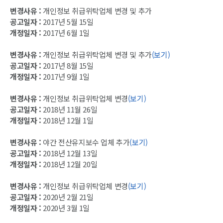
변경사유 :
개인정보 취급위탁업체 변경 및 추가
공고일자 :
2017년 5월 15일
개정일자 :
2017년 6월 1일
변경사유 :
개인정보 취급위탁업체 변경 및 추가
(보기)
공고일자 :
2017년 8월 15일
개정일자 :
2017년 9월 1일
변경사유 :
개인정보 취급위탁업체 변경
(보기)
공고일자 :
2018년 11월 26일
개정일자 :
2018년 12월 1일
변경사유 :
야간 전산유지보수 업체 추가
(보기)
공고일자 :
2018년 12월 13일
개정일자 :
2018년 12월 20일
변경사유 :
개인정보 취급위탁업체 변경
(보기)
공고일자 :
2020년 2월 21일
개정일자 :
2020년 3월 1일