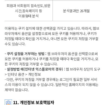
회원과 비회원의 접속빈도,방문
시간,접속페이지 등
분석결과만 26개월
이용형태 분석
이용자는 쿠키 설치에 대한 선택권을 가지고 있습니다. 따라서, 웹브
라우저에서 옵션을 설정함으로써 모든 쿠키를 허용하거나, 쿠키가
저장될 때마다 확인을 거치거나, 아니면 모든 쿠키의 저장을 거부할
수도 있습니다.
- 쿠키 설정을 거부하는 방법 :
웹 브라우저의 옵션을 선택함으로써
모든 쿠키를 허용하거나 쿠키를 저장할 때마다 확인을 거치거나, 모
든 쿠키의 저장을 거부할 수 있습니다.
- 설정방법 예(인터넷 익스플로어의 경우) :
웹 브라우저 상단의 도구
> 인터넷 옵션 > 개인정보
- 다만, 쿠키의 저장을 거부할 경우에는 로그인이 필요한 일부 서비
스의 이용이 되지 않을 수 있습니다. 일반적인 홈페이지의 이용에는
제약이 없습니다.
11. 개인정보 보호책임자