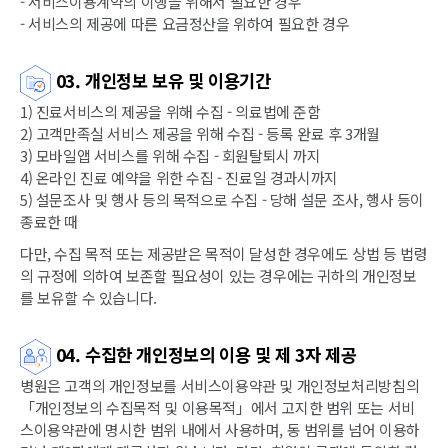
- 서비스이용계약의 이행을 위해서 필요한 경우
- 서비스의 제공에 따른 요금정산을 위하여 필요한 경우
03. 개인정보 보유 및 이용기간
1) 진료서비스의 제공을 위해 수집 - 의료법에 준함
2) 고객만족실 서비스 제공을 위해 수집 - 등록 완료 후 3개월
3) 모바일앱 서비스를 위해 수집 - 회원탈퇴시 까지
4) 온라인 진료 예약을 위한 수집 - 진료일 경과시까지
5) 설문조사 및 행사 등의 목적으로 수집 - 당해 설문 조사, 행사 등이
종료한 때
다만, 수집 목적 또는 제공받은 목적이 달성한 경우에도 상법 등 법령
의 규정에 의하여 보존할 필요성이 있는 경우에는 귀하의 개인정보
를 보유할 수 있습니다.
04. 수집한 개인정보의 이용 및 제 3자 제공
병원은 고객의 개인정보를 서비스이용약관 및 개인정보처리방침의
「개인정보의 수집목적 및 이용목적」에서 고지한 범위 또는 서비
스이용약관에 명시한 범위 내에서 사용하며, 동 범위를 넘어 이용하