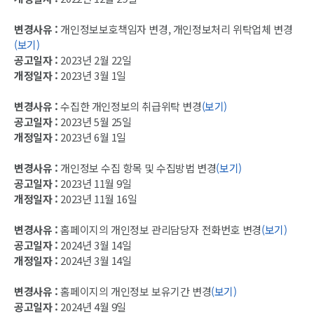
변경사유 :
개인정보보호책임자 변경, 개인정보처리 위탁업체 변경
(보기)
공고일자 :
2023년 2월 22일
개정일자 :
2023년 3월 1일
변경사유 :
수집한 개인정보의 취급위탁 변경
(보기)
공고일자 :
2023년 5월 25일
개정일자 :
2023년 6월 1일
변경사유 :
개인정보 수집 항목 및 수집방법 변경
(보기)
공고일자 :
2023년 11월 9일
개정일자 :
2023년 11월 16일
변경사유 :
홈페이지의 개인정보 관리담당자 전화번호 변경
(보기)
공고일자 :
2024년 3월 14일
개정일자 :
2024년 3월 14일
변경사유 :
홈페이지의 개인정보 보유기간 변경
(보기)
공고일자 :
2024년 4월 9일