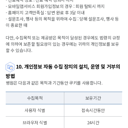
- 모바일앱서비스 회원가입정보의 경우 : 회원 탈퇴시 까지
- 홈페이지 고객만족실 : 답변 완료 후 3달 이내
- 설문조사, 행사 등의 목적을 위하여 수집 : 당해 설문조사, 행사 등
이 종료한 때
다만, 수집목적 또는 제공받은 목적이 달성된 경우에도 법령의 규정
에 의하여 보존할 필요성이 있는 경우에는 귀하의 개인정보를 보유
할 수 있습니다.
10. 개인정보 자동 수집 장치의 설치, 운영 및 거부의
방법
병원은 다음과 같은 목적과 기간동안 쿠키를 사용합니다.
수집목적
보유기간
사용자 식별
접속시간동안
브라우저 식별
24시간