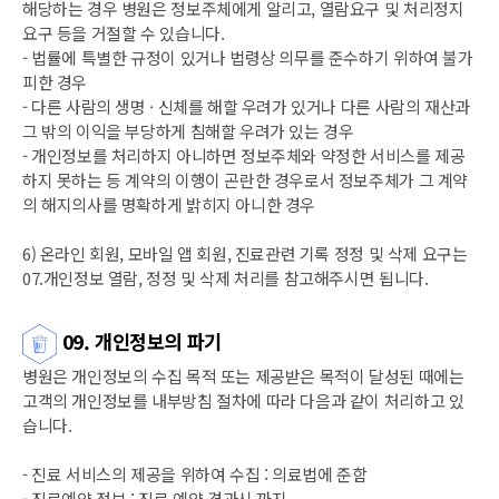
해당하는 경우 병원은 정보주체에게 알리고, 열람요구 및 처리정지
요구 등을 거절할 수 있습니다.
- 법률에 특별한 규정이 있거나 법령상 의무를 준수하기 위하여 불가
피한 경우
- 다른 사람의 생명 · 신체를 해할 우려가 있거나 다른 사람의 재산과
그 밖의 이익을 부당하게 침해할 우려가 있는 경우
- 개인정보를 처리하지 아니하면 정보주체와 약정한 서비스를 제공
하지 못하는 등 계약의 이행이 곤란한 경우로서 정보주체가 그 계약
의 해지의사를 명확하게 밝히지 아니한 경우
6) 온라인 회원, 모바일 앱 회원, 진료관련 기록 정정 및 삭제 요구는
07.개인정보 열람, 정정 및 삭제 처리를 참고해주시면 됩니다.
09. 개인정보의 파기
병원은 개인정보의 수집 목적 또는 제공받은 목적이 달성된 때에는
고객의 개인정보를 내부방침 절차에 따라 다음과 같이 처리하고 있
습니다.
- 진료 서비스의 제공을 위하여 수집 : 의료법에 준함
- 진료예약 정보 : 진료 예약 경과시 까지