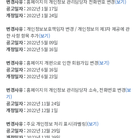
변경사유 :
홈페이지의 개인정보 관리담당자 전화번호 변경
(보기)
공고일자 :
2022년 1월 17일
개정일자 :
2022년 1월 24일
변경사유 :
개인정보보호책임자 변경 / 개인정보의 제3자 제공에 관
한 사항 항목 추가
(보기)
공고일자 :
2022년 5월 09일
개정일자 :
2022년 5월 16일
변경사유 :
홈페이지 개편으로 인한 회원가입 변경
(보기)
공고일자 :
2022년 6월 16일
개정일자 :
2022년 6월 23일
변경사유 :
홈페이지의 개인정보 관리담당자 소속, 전화번호 변경
(보
기)
공고일자 :
2022년 11월 24일
개정일자 :
2022년 12월 1일
변경사유 :
주요 개인정보 처리 표시(라벨링)
(보기)
공고일자 :
2022년 12월 29일
개정일자 :
2022년 12월 29일