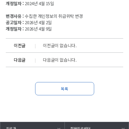
개정일자 :
2024년 4월 15일
변경사유 :
수집한 개인정보의 취급위탁 변경
공고일자 :
2026년 4월 2일
개정일자 :
2026년 4월 9일
이전글
이전글이 없습니다.
다음글
다음글이 없습니다.
목록
진료과
전문진료센터