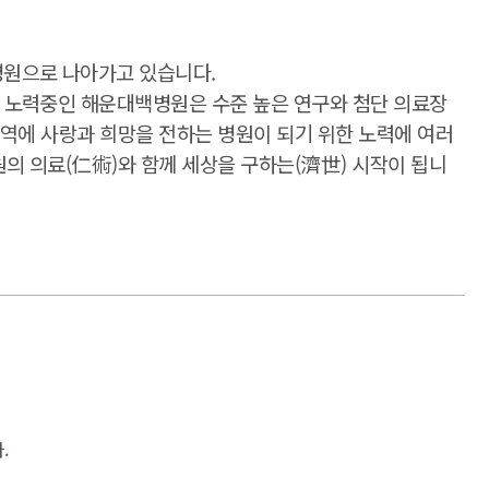
병원으로 나아가고 있습니다.
해 노력중인 해운대백병원은 수준 높은 연구와 첨단 의료장
지역에 사랑과 희망을 전하는 병원이 되기 위한 노력에 여러
원의 의료(仁術)와 함께 세상을 구하는(濟世) 시작이 됩니
.