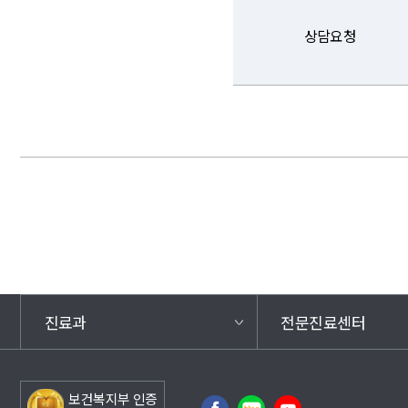
상담요청
진료과
전문진료센터
보건복지부 인증