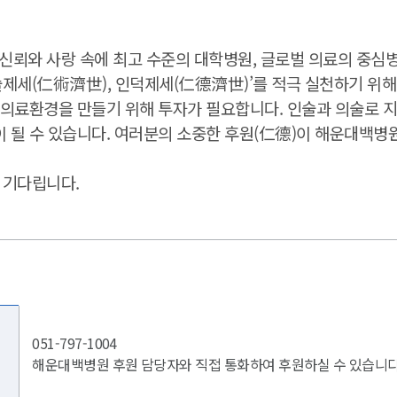
신뢰와 사랑 속에 최고 수준의 대학병원, 글로벌 의료의 중심
제세(仁術濟世), 인덕제세(仁德濟世)’를 적극 실천하기 위
은 의료환경을 만들기 위해 투자가 필요합니다. 인술과 의술로 
이 될 수 있습니다. 여러분의 소중한 후원(仁德)이 해운대백병
 기다립니다.
051-797-1004
해운대백병원 후원 담당자와 직접 통화하여 후원하실 수 있습니다