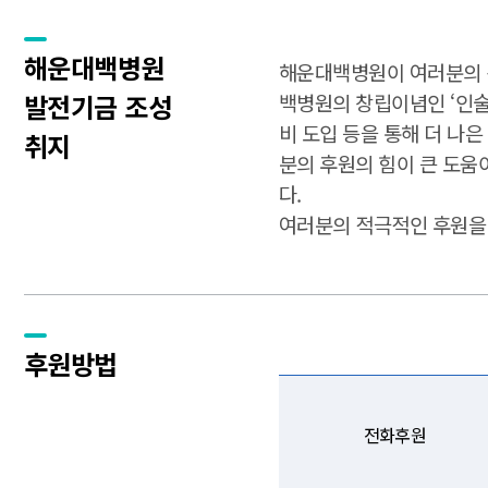
해운대백병원
해운대백병원이 여러분의 
발전기금 조성
백병원의 창립이념인 ‘인술
비 도입 등을 통해 더 나
취지
분의 후원의 힘이 큰 도움
다.
여러분의 적극적인 후원을
후원방법
전화후원