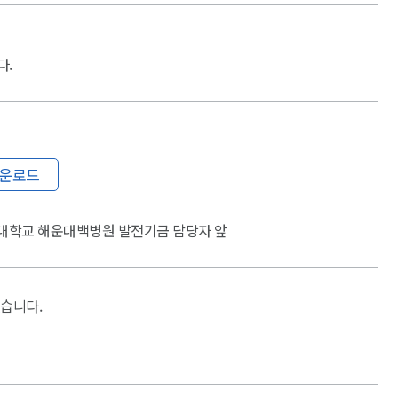
다.
다운로드
 인제대학교 해운대백병원 발전기금 담당자 앞
습니다.