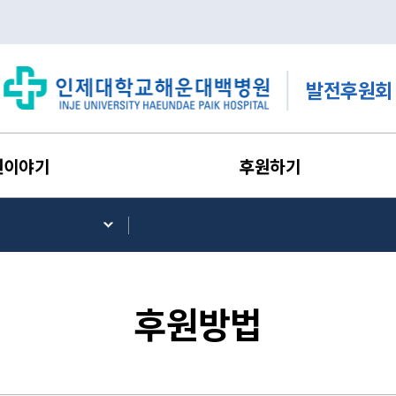
발전후원회
원이야기
후원하기
후원방법