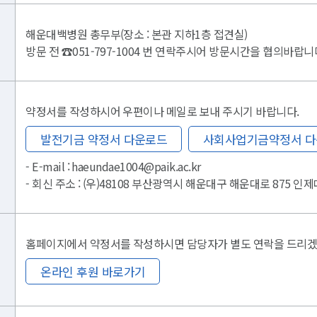
해운대백병원 총무부(장소 : 본관 지하1층 접견실)
방문 전 ☎051-797-1004 번 연락주시어 방문시간을 협의바랍니
약정서를 작성하시어 우편이나 메일로 보내 주시기 바랍니다.
발전기금 약정서 다운로드
사회사업기금약정서 
- E-mail : haeundae1004@paik.ac.kr
- 회신 주소 : (우)48108 부산광역시 해운대구 해운대로 875
홈페이지에서 약정서를 작성하시면 담당자가 별도 연락을 드리겠
온라인 후원 바로가기