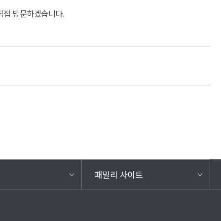
직접 방문하겠습니다.
패밀리 사이트