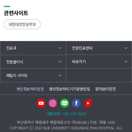
관련사이트
대한대장항문학회
진료과
전문진료센터
바로가기
전문클리닉
패밀리 사이트
개인정보처리방침
영상정보처리기기운영방침
환자권리장전
대표번호 : 051-797-0100
부산광역시 해운대구 해운대로 875 (우)48108 | 지번 : 좌동 1435
COPYRIGHT ⓒ 2022 INJE UNIVERSITY HAEUNDAE PAIK HOSPITAL. ALL