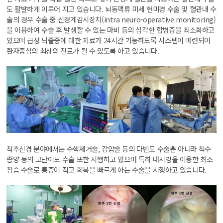
도 활발하게 이루어 지고 있습니다. 뇌동맥류 미세 현미경 수술 및 혈관내 수
술의 경우 수술 중 신경계감시장치(intra neuro-operative monitoring)
을 이용하여 수술 후 발생할 수 있는 마비 등의 심각한 합병증을 최소화하고
있으며 급성 뇌졸중에 대한 치료가 24시간 가능하도록 시스템이 마련되어
환자중심의 최상의 진료가 될 수 있도록 하고 있습니다.
척추신경 분야에서는 수핵제거술, 감압술 등의 다빈도 수술뿐 아니라 척수
종양 등의 고난이도 수술 또한 시행하고 있으며 특히 내시경을 이용한 최소
침습 수술로 통증이 적고 회복을 빠르게 하는 수술을 시행하고 있습니다.