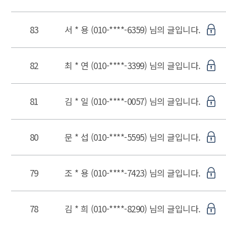
83
서 * 용 (010-****-6359) 님의 글입니다.
82
최 * 연 (010-****-3399) 님의 글입니다.
81
김 * 일 (010-****-0057) 님의 글입니다.
80
문 * 섭 (010-****-5595) 님의 글입니다.
79
조 * 용 (010-****-7423) 님의 글입니다.
78
김 * 희 (010-****-8290) 님의 글입니다.