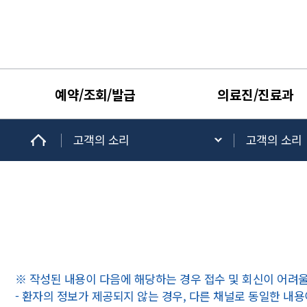
예약/조회/발급
의료진/진료과
고객의 소리
고객의 소리
※ 작성된 내용이 다음에 해당하는 경우 접수 및 회신이 어려울
- 환자의 정보가 제공되지 않는 경우, 다른 채널로 동일한 내용