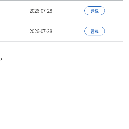
2026-07-28
완료
2026-07-28
완료