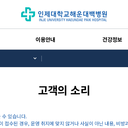
이용안내
건강정보
고객의 소리
 수 있습니다.
이 접수된 경우, 운영 취지에 맞지 않거나 사실이 아닌 내용, 비방