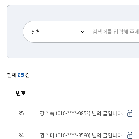
전체
85
건
번호
85
강 * 숙 (010-****-9852) 님의 글입니다.
84
권 * 미 (010-****-3560) 님의 글입니다.