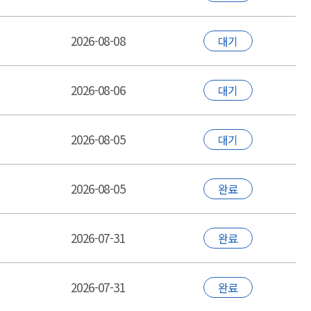
2026-08-08
대기
2026-08-06
대기
2026-08-05
대기
2026-08-05
완료
2026-07-31
완료
2026-07-31
완료