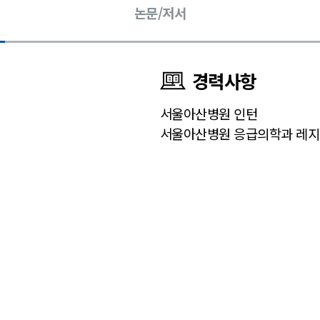
논문/저서
경력사항
서울아산병원 인턴
서울아산병원 응급의학과 레