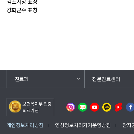
김포시장 표창
강화군수 표창
진료과
전문진료센터
보건복지부 인증
의료기관
개인정보처리방침
영상정보처리기기운영방침
환자