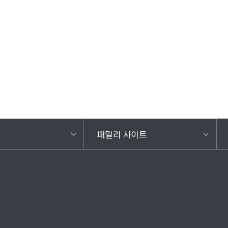
패밀리 사이트