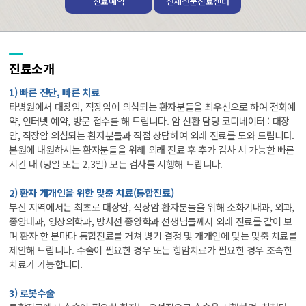
진료예약
전체전문진료센터
진료소개
1) 빠른 진단, 빠른 치료
타병원에서 대장암, 직장암이 의심되는 환자분들을 최우선으로 하여 전화예
약, 인터넷 예약, 방문 접수를 해 드립니다. 암 신환 담당 코디네이터 : 대장
암, 직장암 의심되는 환자분들과 직접 상담하여 외래 진료를 도와 드립니다.
본원에 내원하시는 환자분들을 위해 외래 진료 후 추가 검사 시 가능한 빠른
시간 내 (당일 또는 2,3일) 모든 검사를 시행해 드립니다.
2) 환자 개개인을 위한 맞춤 치료(통합진료)
부산 지역에서는 최초로 대장암, 직장암 환자분들을 위해 소화기내과, 외과,
종양내과, 영상의학과, 방사선 종양학과 선생님들께서 외래 진료를 같이 보
며 환자 한 분마다 통합진료를 거쳐 병기 결정 및 개개인에 맞는 맞춤 치료를
제안해 드립니다. 수술이 필요한 경우 또는 항암치료가 필요한 경우 조속한
치료가 가능합니다.
3) 로봇수술