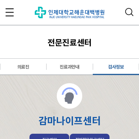
전문진료센터
의료진
진료과안내
검사정보
감마나이프센터