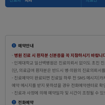
예약안내
-
병원 진료 시 환자분 신분증을 꼭 지참하시기 바랍니다.
- 인제대학교 일산백병원은 진료의뢰서 없이도 초진 진
(단, 의료급여 환자분은 반드시 병·의원의 진료의뢰서를
- 진료예약이 완료되면 진료일 하루 전 SMS 메시지(
예약 메시지를 받지 못하셨을 경우 전화예약센터로 확
- 진료과 사정에 의해 예약일자 및 시간이 조정될 수 
전화예약