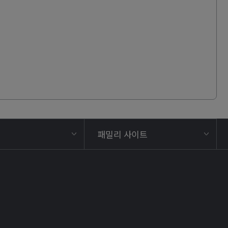
패밀리 사이트