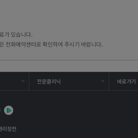
료가 있습니다.
정은 전화예약센터로 확인하여 주시기 바랍니다.
전문클리닉
바로가기
권리장전