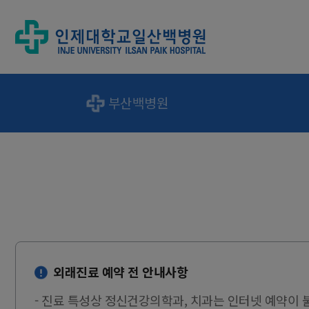
부산백병원
외래진료 예약 전 안내사항
- 진료 특성상 정신건강의학과, 치과는 인터넷 예약이 