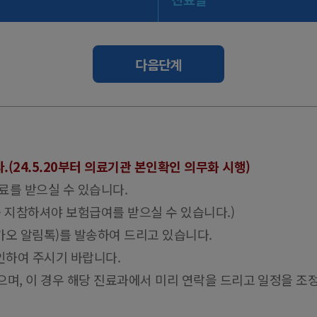
다음단계
(24.5.20부터 의료기관 본인확인 의무화 시행)
료를 받으실 수 있습니다.
 지참하셔야 보험급여를 받으실 수 있습니다.)
카카오 알림톡)를 발송하여 드리고 있습니다.
인하여 주시기 바랍니다.
있으며, 이 경우 해당 진료과에서 미리 연락을 드리고 일정을 조