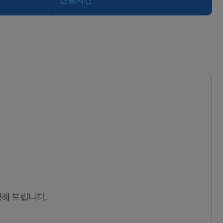
정해 드립니다.