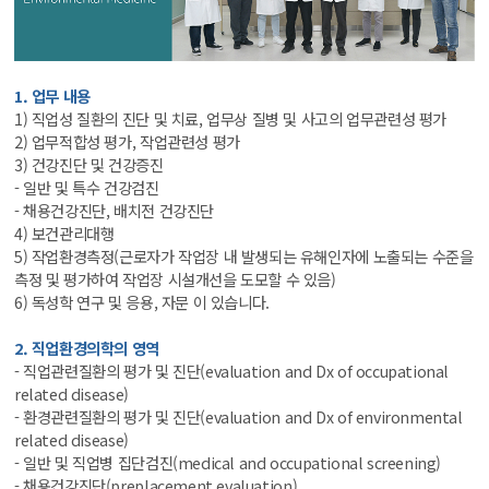
1. 업무 내용
1) 직업성 질환의 진단 및 치료, 업무상 질병 및 사고의 업무관련성 평가
2) 업무적합성 평가, 작업관련성 평가
3) 건강진단 및 건강증진
- 일반 및 특수 건강검진
- 채용건강진단, 배치전 건강진단
4) 보건관리대행
5) 작업환경측정(근로자가 작업장 내 발생되는 유해인자에 노출되는 수준을
측정 및 평가하여 작업장 시설개선을 도모할 수 있음)
6) 독성학 연구 및 응용, 자문 이 있습니다.
2. 직업환경의학의 영역
- 직업관련질환의 평가 및 진단(evaluation and Dx of occupational
related disease)
- 환경관련질환의 평가 및 진단(evaluation and Dx of environmental
related disease)
- 일반 및 직업병 집단검진(medical and occupational screening)
- 채용건강진단(preplacement evaluation)