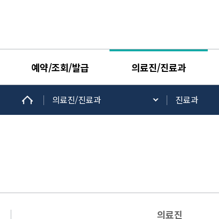
예약/조회/발급
의료진/진료과
의료진/진료과
진료과
의료진