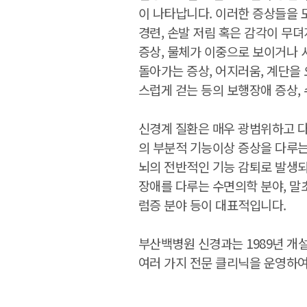
이 나타납니다. 이러한 증상들을 
경련, 손발 저림 혹은 감각이 무
증상, 물체가 이중으로 보이거나 
돌아가는 증상, 어지러움, 계단을
스럽게 걷는 등의 보행장애 증상,
신경계 질환은 매우 광범위하고 
의 부분적 기능이상 증상을 다루는
뇌의 전반적인 기능 감퇴로 발생되
장애를 다루는 수면의학 분야, 말
럼증 분야 등이 대표적입니다.
부산백병원 신경과는 1989년 개
여러 가지 전문 클리닉을 운영하여