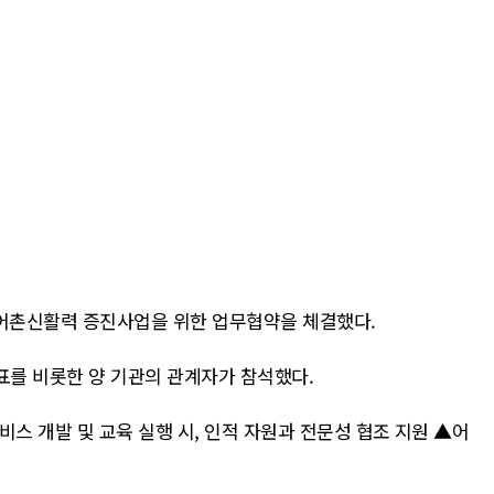
 어촌신활력 증진사업을 위한 업무협약을 체결했다.
를 비롯한 양 기관의 관계자가 참석했다.
스 개발 및 교육 실행 시, 인적 자원과 전문성 협조 지원 ▲어