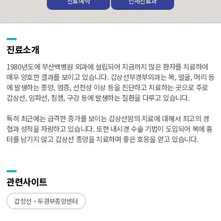
진료예약
전체진료과
진료소개
1980년도에 부산백병원 외과에 설립되어 지금까지 많은 환자를 치료하여
매우 양호한 결과를 보이고 있습니다. 갑상선부경부외과는 목, 얼굴, 머리 등
에 발생하는 종양, 염증, 선천성 이상 등을 진단하고 치료하는 곳으로 주로
갑상선, 임파선, 침샘, 구강 등에 발생하는 질환을 다루고 있습니다.
특히 최근에는 급격한 증가를 보이는 갑상선암의 치료에 대해서 최고의 경
험과 성적을 자랑하고 있습니다. 또한 내시경 수술 기법이 도입되어 목에 흉
터를 남기지 않고 갑상선 종양을 치료하며 좋은 호응을 얻고 있습니다.
관련사이트
갑상선‧두경부종양센터