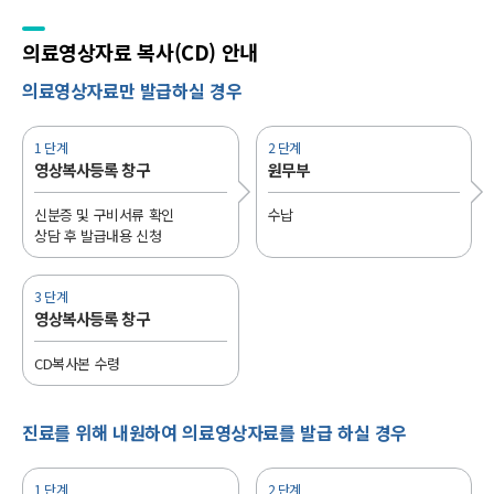
의료영상자료
복사(CD) 안내
의료영상자료만 발급하실 경우
1 단계
2 단계
영상복사등록 창구
원무부
신분증 및 구비서류 확인
수납
상담 후 발급내용 신청
3 단계
영상복사등록 창구
CD복사본 수령
진료를 위해 내원하여 의료영상자료를 발급 하실 경우
1 단계
2 단계