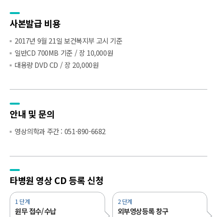
사본발급 비용
2017년 9월 21일 보건복지부 고시 기준
일반CD 700MB 기준 / 장 10,000원
대용량 DVD CD / 장 20,000원
안내 및 문의
영상의학과 주간 : 051-890-6682
타병원 영상
CD 등록 신청
1 단계
2 단계
원무 접수/수납
외부영상등록 창구