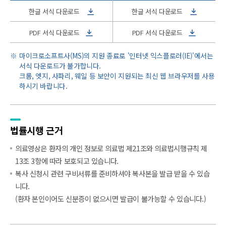
한글 서식 다운로드
한글 서식 다운로드
PDF 서식 다운로드
PDF 서식 다운로드
마이크로소프트사(MS)의 지원 종료로 '인터넷 익스플로러(IE)'에서는
서식 다운로드가 불가합니다.
크롬, 엣지, 사파리, 웨일 등 보안이 지원되는 최신 웹 브라우저를 사용
하시기 바랍니다.
법률시행 근거
의료영상은 환자의 개인 정보로 의료법 제21조와 의료법시행규칙 제
13조 3항에 따라 보호되고 있습니다.
복사 신청시 관련 구비서류를 준비하셔야 복사본을 발급 받을 수 있습
니다.
(환자 본인이어도 신분증이 없으시면 발급이 불가능할 수 있습니다.)