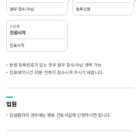
원무 접수/수납
등록신청
3 단계
진료시작
진료시작
본원 등록번호가 있는 경우 원무 접수/수납 생략 가능
진료예약시간 30분 전까지 접수시켜 주시기 바랍니다.
입원
입원환자의 경우에는 병동 간호사실에 신청하시면 됩니다.