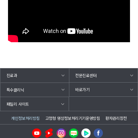
진료과
전문진료센터
바로가기
특수클리닉
패밀리 사이트
개인정보처리방침
고정형 영상정보처리기기운영방침
환자권리장전