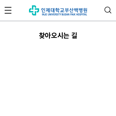
찾아오시는 길