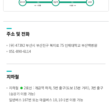
주소 및 전화
(우) 47392 부산시 부산진구 복지로 75 인제대학교 부산백병원
051-890-6114
지하철
지하철
2호선 : 개금역 하차, 5번 출구(도보 15분 거리), 3번 출구
(승강기 이용 가능)
일반버스 167번 또는 마을버스 10, 10-1번 이용 가능