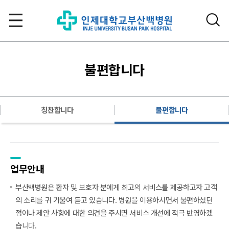
불편합니다
칭찬합니다
불편합니다
업무안내
부산백병원은 환자 및 보호자 분에게 최고의 서비스를 제공하고자 고객
의 소리를 귀 기울여 듣고 있습니다. 병원을 이용하시면서 불편하셨던
점이나 제안 사항에 대한 의견을 주시면 서비스 개선에 적극 반영하겠
습니다.