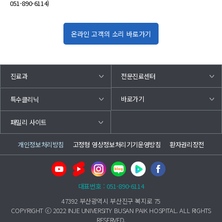
051-890-6114)
온라인 고객의 소리 바로가기
진료과
전문진료센터
바로가기
특수클리닉
패밀리 사이트
개인정보처리방침
고정형 영상정보처리기기운영방침
환자권리장전
대표번호 : 051-890-6114
47392 부산광역시 부산진구 복지로 75
COPYRIGHT ⓒ 2022 INJE UNIVERSITY BUSAN PAIK HOSPITAL. ALL RIGHTS
RESERVED.