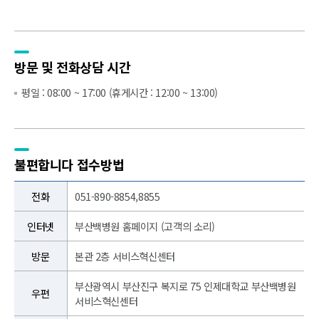
방문 및
전화상담 시간
평일 : 08:00 ~ 17:00 (휴게시간 : 12:00 ~ 13:00)
불편합니다
접수방법
전화
051-890-8854,8855
인터넷
부산백병원 홈페이지 (고객의 소리)
방문
본관 2층 서비스혁신센터
부산광역시 부산진구 복지로 75 인제대학교 부산백병원
우편
서비스혁신센터