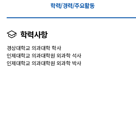
학력/경력/주요활동
학력사항
경상대학교 의과대학 학사
인제대학교 의과대학원 외과학 석사
인제대학교 의과대학원 외과학 박사