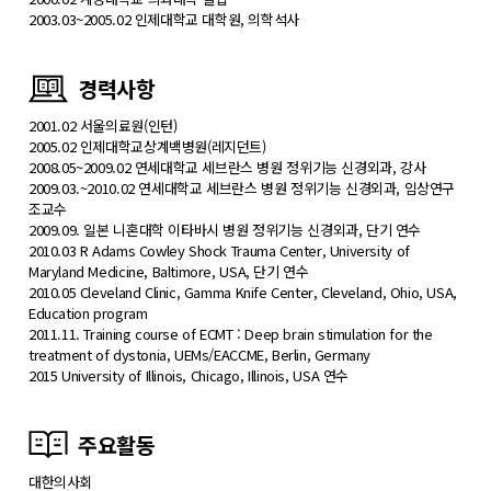
2003.03~2005.02 인제대학교 대학원, 의학석사
경력사항
2001.02 서울의료원(인턴)
2005.02 인제대학교상계백병원(레지던트)
2008.05~2009.02 연세대학교 세브란스 병원 정위기능 신경외과, 강사
2009.03.~2010.02 연세대학교 세브란스 병원 정위기능 신경외과, 임상연구
조교수
2009.09. 일본 니혼대학 이타바시 병원 정위기능 신경외과, 단기 연수
2010.03 R Adams Cowley Shock Trauma Center, University of
Maryland Medicine, Baltimore, USA, 단기 연수
2010.05 Cleveland Clinic, Gamma Knife Center, Cleveland, Ohio, USA,
Education program
2011.11. Training course of ECMT : Deep brain stimulation for the
treatment of dystonia, UEMs/EACCME, Berlin, Germany
2015 University of Illinois, Chicago, Illinois, USA 연수
주요활동
대한의사회