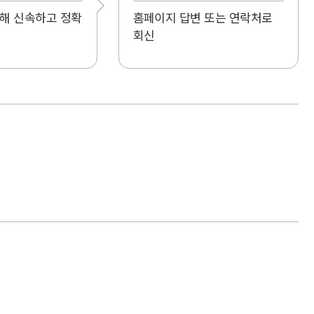
해 신속하고 정확
홈페이지 답변 또는 연락처로
회신