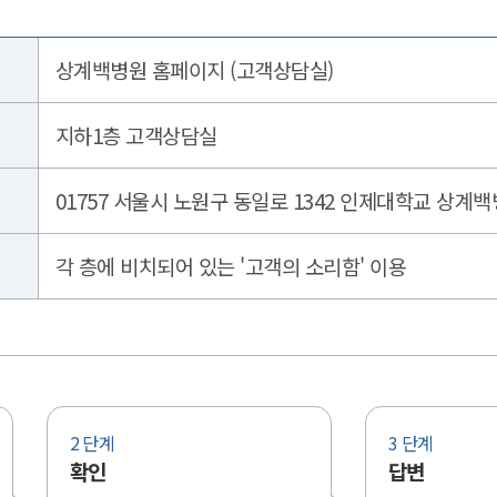
상계백병원 홈페이지 (고객상담실)
지하1층 고객상담실
01757 서울시 노원구 동일로 1342 인제대학교 상계
각 층에 비치되어 있는 '고객의 소리함' 이용
2 단계
3 단계
확인
답변