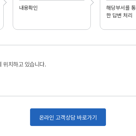
내용확인
해당부서를 통
한 답변 처리
에 위치하고 있습니다.
온라인 고객상담 바로가기