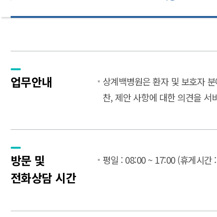
업무안내
상계백병원은 환자 및 보호자 분
찬, 제안 사항에 대한 의견을 
방문 및
평일 : 08:00 ~ 17:00 (휴게시간 : 
전화상담 시간