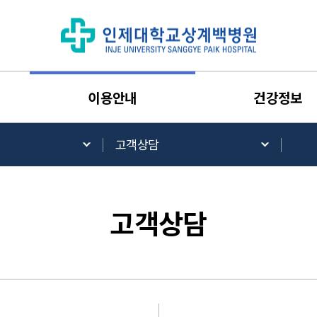
이용안내
건강정보
고객상담
고객상담