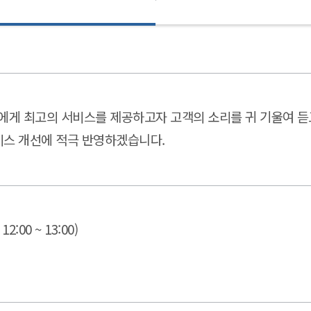
에게 최고의 서비스를 제공하고자 고객의 소리를 귀 기울여 듣
서비스 개선에 적극 반영하겠습니다.
12:00 ~ 13:00)