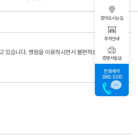
찾아오시는길
주차안내
고 있습니다. 병원을 이용하시면서 불편하셨던 점이나 칭
증명서발급
전화예약
1661-3100