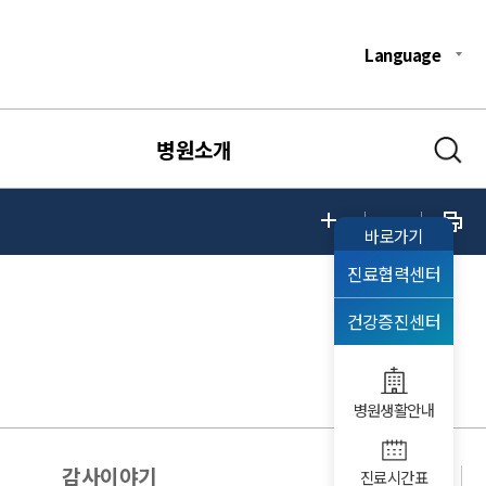
Language
병원소개
바로가기
진료협력센터
건강증진센터
병원생활안내
감사이야기
진료시간표