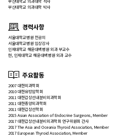
부산대학교 의과대학 석사
부산대학교 의과대학 박사
경력사항
서울대학교병원 전공의
서울대학교병원 임상강사
인제대학교 해운대백병원 외과 부교수
현, 인제대학교 해운대백병원 외과 교수
주요활동
2007 대한외과학회
2010 대한유방암학회
2011 대한갑상선내분비외과학회
2011 대한종양외과학회
2011 대한갑상선학회
2015 Asian Association of Endocrine Surgeons, Member
2017 대한갑상선내분비외과학회 연구위원회 간사
2017 The Asia and Oceania Thyroid Association, Member
2017 European Thyroid Association, Member