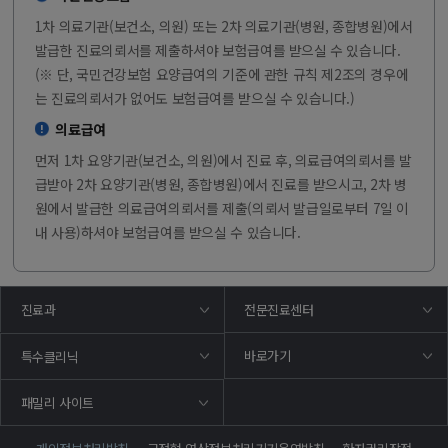
1차 의료기관(보건소, 의원) 또는 2차 의료기관(병원, 종합병원)에서
발급한 진료의뢰서를 제출하셔야 보험급여를 받으실 수 있습니다.
(※ 단, 국민건강보험 요양급여의 기준에 관한 규칙 제2조의 경우에
는 진료의뢰서가 없어도 보험급여를 받으실 수 있습니다.)
의료급여
먼저 1차 요양기관(보건소, 의원)에서 진료 후, 의료급여의뢰서를 발
급받아 2차 요양기관(병원, 종합병원)에서 진료를 받으시고, 2차 병
원에서 발급한 의료급여의뢰서를 제출(의뢰서 발급일로부터 7일 이
내 사용)하셔야 보험급여를 받으실 수 있습니다.
진료과
전문진료센터
바로가기
특수클리닉
패밀리 사이트