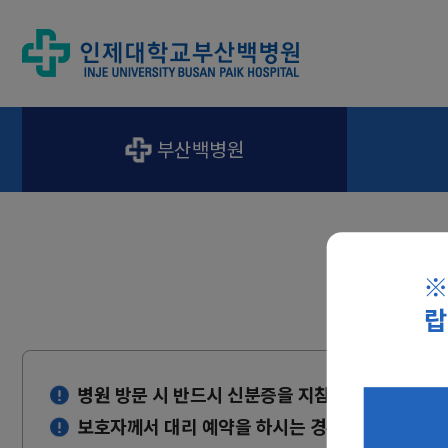
부산백병원
※
랍
병원 방문 시 반드시 신분증을 지참해 주시기 바랍니다
보호자께서 대리 예약을 하시는 경우, 반드시 진