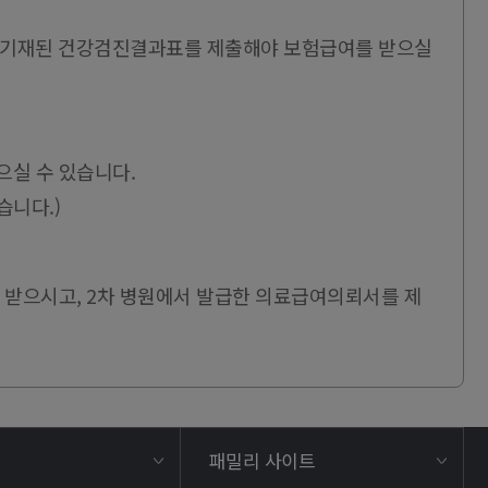
이 기재된 건강검진결과표를 제출해야 보험급여를 받으실
으실 수 있습니다.
습니다.)
를 받으시고, 2차 병원에서 발급한 의료급여의뢰서를 제
패밀리 사이트