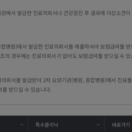
료기관에서 발급한 진료의뢰서나 건강검진 후 결과에 이상소견
, 종합병원)에서 발급한 진료의뢰서를 제출하셔야 보험급여를 받
2조의 경우에는 진료의뢰서가 없어도 보험급여를 받으실 수 있
급여의뢰서를 발급받아 2차 요양기관(병원, 종합병원)에서 진료
여를 받으실 수 있습니다.
특수클리닉
바로가기