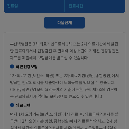
진료일
진료시간
다음단계
부산백병원은 3차 의료기관으로서 1차 또는 2차 의료기관에서 발급
한 진료의뢰서나 건강검진 후 결과에 이상소견이 기재된 건강검진결
과표를 제출해야 보험급여를 받으실 수 있습니다.
국민건강보험
1차 의료기관(보건소, 의원) 또는 2차 의료기관(병원, 종합병원)에서
발급한 진료의뢰서를 제출하셔야 보험급여를 받으실 수 있습니다.
(※ 단, 국민건강보험 요양급여의 기준에 관한 규칙 제2조의 경우에
는 진료의뢰서가 없어도 보험급여를 받으실 수 있습니다.)
의료급여
먼저 1차 요양기관(보건소, 의원)에서 진료 후, 의료급여의뢰서를 발
급받아 2차 요양기관(병원, 종합병원)에서 진료를 받으시고, 2차 병
원에서 발급한 의료급여의뢰서를 제출(의뢰서 발급일로부터 7일 이