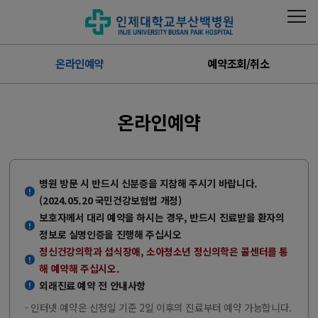
온라인예약
예약조회/취소
온라인예약
병원 방문 시 반드시 신분증을 지참해 주시기 바랍니다.
(2024.05.20 국민건강보험법 개정)
보호자께서 대리 예약을 하시는 경우, 반드시 진료받을 환자의
정보로 실명인증을 진행해 주십시오
정신건강의학과 섭식장애, 소아청소년 정신의학은 콜센터를 통
해 예약해 주십시오.
외래진료 예약 전 안내사항
- 인터넷 예약은 신청일 기준 2일 이후의 진료부터 예약 가능합니다.