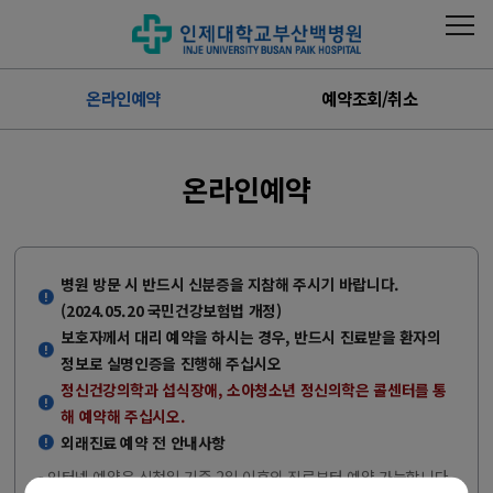
온라인예약
예약조회/취소
온라인예약
병원 방문 시 반드시 신분증을 지참해 주시기 바랍니다.
(2024.05.20 국민건강보험법 개정)
보호자께서 대리 예약을 하시는 경우, 반드시 진료받을 환자의
정보로 실명인증을 진행해 주십시오
정신건강의학과 섭식장애, 소아청소년 정신의학은 콜센터를 통
해 예약해 주십시오.
외래진료 예약 전 안내사항
- 인터넷 예약은 신청일 기준 2일 이후의 진료부터 예약 가능합니다.