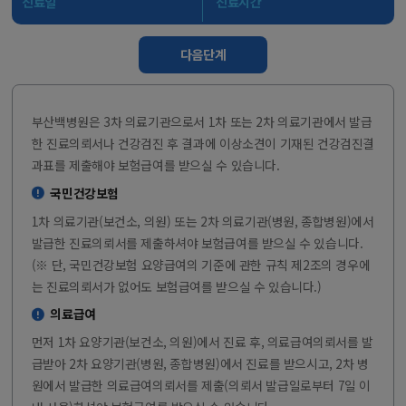
진료일
진료시간
다음단계
부산백병원은 3차 의료기관으로서 1차 또는 2차 의료기관에서 발급
한 진료의뢰서나 건강검진 후 결과에 이상소견이 기재된 건강검진결
과표를 제출해야 보험급여를 받으실 수 있습니다.
국민건강보험
1차 의료기관(보건소, 의원) 또는 2차 의료기관(병원, 종합병원)에서
발급한 진료의뢰서를 제출하셔야 보험급여를 받으실 수 있습니다.
(※ 단, 국민건강보험 요양급여의 기준에 관한 규칙 제2조의 경우에
는 진료의뢰서가 없어도 보험급여를 받으실 수 있습니다.)
의료급여
먼저 1차 요양기관(보건소, 의원)에서 진료 후, 의료급여의뢰서를 발
급받아 2차 요양기관(병원, 종합병원)에서 진료를 받으시고, 2차 병
원에서 발급한 의료급여의뢰서를 제출(의뢰서 발급일로부터 7일 이