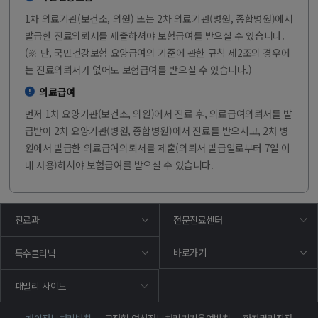
1차 의료기관(보건소, 의원) 또는 2차 의료기관(병원, 종합병원)에서
발급한 진료의뢰서를 제출하셔야 보험급여를 받으실 수 있습니다.
(※ 단, 국민건강보험 요양급여의 기준에 관한 규칙 제2조의 경우에
는 진료의뢰서가 없어도 보험급여를 받으실 수 있습니다.)
의료급여
먼저 1차 요양기관(보건소, 의원)에서 진료 후, 의료급여의뢰서를 발
급받아 2차 요양기관(병원, 종합병원)에서 진료를 받으시고, 2차 병
원에서 발급한 의료급여의뢰서를 제출(의뢰서 발급일로부터 7일 이
내 사용)하셔야 보험급여를 받으실 수 있습니다.
진료과
전문진료센터
바로가기
특수클리닉
패밀리 사이트