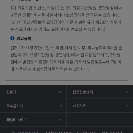
1차 의료기관(보건소, 의원) 또는 2차 의료기관(병원, 종합병원)에서
발급한 진료의뢰서를 제출하셔야 보험급여를 받으실 수 있습니다.
(※ 단, 국민건강보험 요양급여의 기준에 관한 규칙 제2조의 경우에
는 진료의뢰서가 없어도 보험급여를 받으실 수 있습니다.)
의료급여
먼저 1차 요양기관(보건소, 의원)에서 진료 후, 의료급여의뢰서를 발
급받아 2차 요양기관(병원, 종합병원)에서 진료를 받으시고, 2차 병
원에서 발급한 의료급여의뢰서를 제출(의뢰서 발급일로부터 7일 이
내 사용)하셔야 보험급여를 받으실 수 있습니다.
진료과
전문진료센터
바로가기
특수클리닉
패밀리 사이트