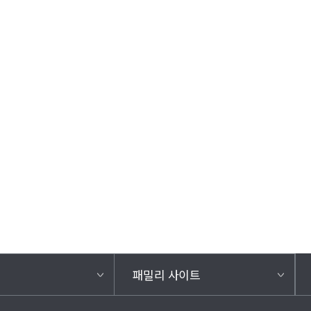
패밀리 사이트