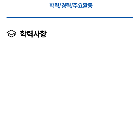
학력/경력/주요활동
학력사항