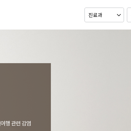
해외여행 관련 감염