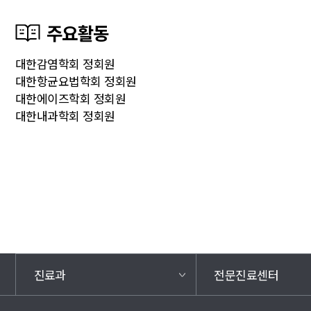
주요활동
대한감염학회 정회원
대한항균요법학회 정회원
대한에이즈학회 정회원
대한내과학회 정회원
진료과
전문진료센터