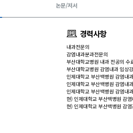
논문/저서
경력사항
내과전문의
감염내과분과전문의
부산대학교병원 내과 전공의 수
부산대학교병원 감염내과 임상
인제대학교 부산백병원 감염내과
인제대학교 부산백병원 감염내과
인제대학교 부산백병원 감염내과
현) 인제대학교 부산백병원 감
현) 인제대학교 부산백병원 감