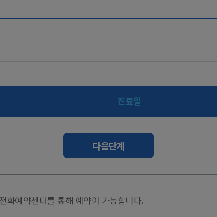
진료일
다음단계
 전화예약센터를 통해 예약이 가능합니다.