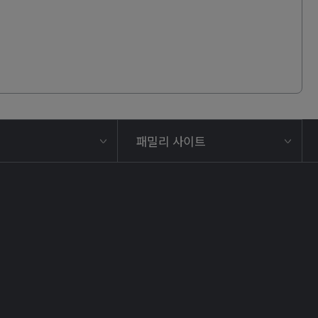
패밀리 사이트