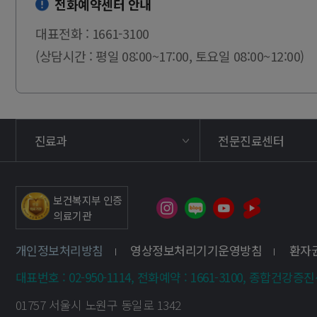
전화예약센터 안내
대표전화 : 1661-3100
(상담시간 : 평일 08:00~17:00, 토요일 08:00~12:00)
진료과
전문진료센터
보건복지부 인증
의료기관
개인정보처리방침
영상정보처리기기운영방침
환자
대표번호 : 02-950-1114, 전화예약 : 1661-3100, 종합건강증진센터
01757 서울시 노원구 동일로 1342