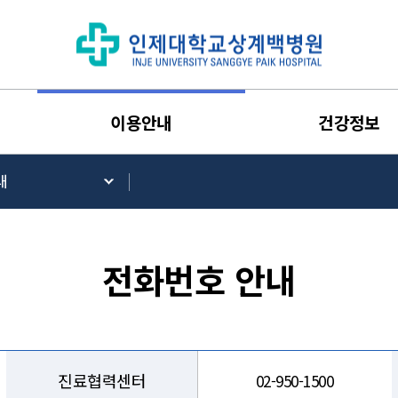
이용안내
건강정보
내
전화번호 안내
진료협력센터
02-950-1500