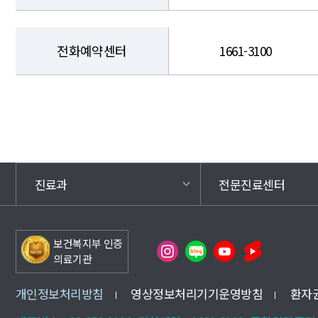
전화예약센터
1661-3100
진료과
전문진료센터
보건복지부 인증
의료기관
개인정보처리방침
영상정보처리기기운영방침
환자