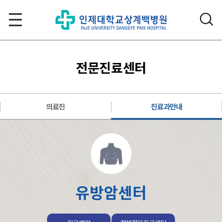
전문진료센터
의료진
진료과안내
유방암센터