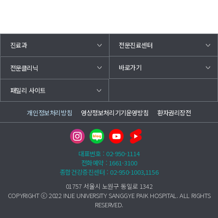
진료과
전문진료센터
바로가기
전문클리닉
패밀리 사이트
개인정보처리방침
영상정보처리기기운영방침
환자권리장전
대표번호 : 02-950-1114
전화예약 : 1661-3100
종합건강증진센터 : 02-950-1003,1156
01757 서울시 노원구 동일로 1342
COPYRIGHT ⓒ 2022 INJE UNIVERSITY SANGGYE PAIK HOSPITAL. ALL RIGHTS
RESERVED.