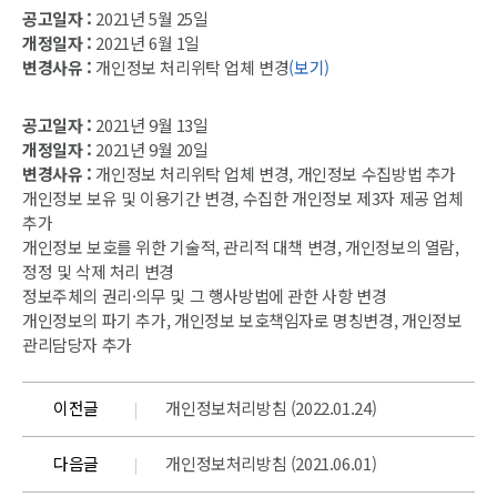
공고일자 :
2021년 5월 25일
개정일자 :
2021년 6월 1일
변경사유 :
개인정보 처리위탁 업체 변경
(보기)
공고일자 :
2021년 9월 13일
개정일자 :
2021년 9월 20일
변경사유 :
개인정보 처리위탁 업체 변경, 개인정보 수집방법 추가
개인정보 보유 및 이용기간 변경, 수집한 개인정보 제3자 제공 업체
추가
개인정보 보호를 위한 기술적, 관리적 대책 변경, 개인정보의 열람,
정정 및 삭제 처리 변경
정보주체의 권리·의무 및 그 행사방법에 관한 사항 변경
개인정보의 파기 추가, 개인정보 보호책임자로 명칭변경, 개인정보
관리담당자 추가
이전글
개인정보처리방침 (2022.01.24)
다음글
개인정보처리방침 (2021.06.01)