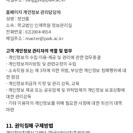
홈페이지 개인정보 관리담당자
성명 : 정안홍
소속 : 학교법인 인제학원 정보관리실
전화번호 : 02)2004-4554
메일주소 : master@paik.ac.kr
고객 개인정보 관리자의 역할 및 업무
- 개인정보의 수집·이용·제공 및 관리에 관한 업무총괄
- 개인정보처리방침 및 관련규정의 수립
- 소속직원 또는 제 3자에 의한 위법, 부당한 개인정보 침해행위에 대
한 점검
- 개인정보취급자 지정 및 관리 감독, 교육
- 개인정보 제공 또는 공유업체 및 위탁업체의 개인정보 보호상황에
대한 관리감독
- 기타 이용자의 개인정보를 위해 필요한 사항에 대한 최선의 대책
마련
11. 권익침해 구제방법
개인정보침해신고센터 (한국인터넷진흥원운영)