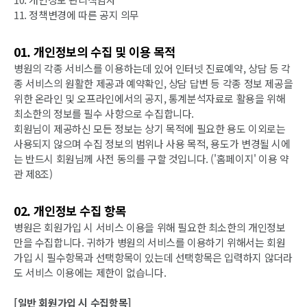
11. 정책변경에 따른 공지 의무
01. 개인정보의 수집 및 이용 목적
병원의 각종 서비스를 이용하는데 있어 인터넷 진료예약, 상담 등 각
종 서비스의 원활한 제공과 예약확인, 상담 답변 등 각종 정보 제공을
위한 온라인 및 오프라인에서의 공지, 통계분석자료로 활용을 위해
최소한의 정보를 필수 사항으로 수집합니다.
회원님이 제공하신 모든 정보는 상기 목적에 필요한 용도 이외로는
사용되지 않으며 수집 정보의 범위나 사용 목적, 용도가 변경될 시에
는 반드시 회원님께 사전 동의를 구할 것입니다. ('홈페이지' 이용 약
관 제8조)
02. 개인정보 수집 항목
병원은 회원가입 시 서비스 이용을 위해 필요한 최소한의 개인정보
만을 수집합니다. 귀하가 병원의 서비스를 이용하기 위해서는 회원
가입 시 필수항목과 선택항목이 있는데 선택항목은 입력하지 않더라
도 서비스 이용에는 제한이 없습니다.
[일반 회원가입 시 수집항목]