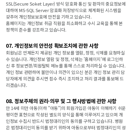
SSL(Secure Soket Layer) 방식 암호화 통신 및 환자의 중요정보에
대하여 MS-SQL Server 암호화 저장방식으로 체계화된 시스템을
갖추어 개인정보보호에 만전을 기하고 있습니다.
홈페이지는 개인정보 취급 직원을 최소화하고 수시 교육을 통해 본
정책의 준수를 강조하고 있습니다.
07. 개인정보의 안전성 확보조치에 관한 사항
회원님은 언제든지 제공된 개인 정보를 열람, 정정, 삭제를 요청하실
수 있습니다. 개인정보 열람 및 정정, 삭제는 '홈페이지'에 로그인하
신 후 정보변경/회원탈퇴 메뉴를 통해 스스로 처리하실 수 있습니다.
개인 정보 관련하여 불만이나 의견이 있으신 분은 개인 정보 관리 담
당자에게 의견을 주시면 접수 즉시 조치하고 처리 결과를 통보해 드
리겠습니다.
08. 정보주체의 권리·의무 및 그 행사방법에 관한 사항
만 14세 미만 아동(이하 "아동")의 회원가입은 아동이 이해하기 쉬운
평이한 표현으로 작성된 별도의 양식을 통해 이루어지고 있으며 개
인정보 수집시 반드시 법정대리인의 동의를 구하고 있습니다. 병원
은 법정대리인의 동의를 받기 위하여 아동으로부터 법정대리인의 성