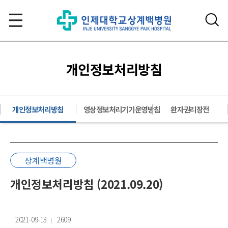
개인정보처리방침
개인정보처리방침
영상정보처리기기운영방침
환자권리장전
상계백병원
개인정보처리방침 (2021.09.20)
2021-09-13
2609