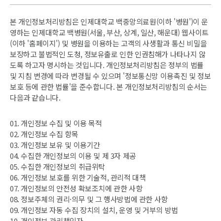
본 개인정보처리방침은 인제대학교 백중앙의료원(이하 '병원')이 운
영하는 인제대학교 백병원(서울, 부산, 상계, 일산, 해운대) 웹사이트
(이하 '홈페이지') 및 병원을 이용하는 고객의 사생활과 통신 비밀을
보장하고 불법적인 도청, 정보유출로 인한 인권침해가 나타나지 않
도록 하고자 명시하는 것입니다. 개인정보처리방침은 정부의 법률
및 지침 변경에 따라 변경될 수 있으며 '정보통신망 이용촉진 및 정보
보호 등에 관한 법률'을 준수합니다. 본 개인정보처리방침의 순서는
다음과 같습니다.
01. 개인정보 수집 및 이용 목적
02. 개인정보 수집 항목
03. 개인정보 보유 및 이용기간
04. 수집한 개인정보의 이용 및 제 3자 제공
05. 수집한 개인정보의 취급위탁
06. 개인정보 보호를 위한 기술적, 관리적 대책
07. 개인정보의 안전성 확보조치에 관한 사항
08. 정보주체의 권리·의무 및 그 행사방법에 관한 사항
09. 개인정보 자동 수집 장치의 설치, 운영 및 거부의 방법
10. 개인정보 관리책임자