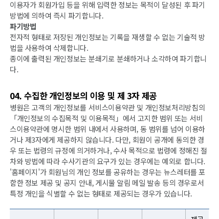
이용자가 회원가입 등을 위해 입력한 정보는 목적이 달성된 후 파기
방법에 의하여 즉시 파기합니다.
파기방법
전자적 형태로 저장된 개인정보는 기록을 재생할 수 없는 기술적 방
법을 사용하여 삭제합니다.
종이에 출력된 개인정보는 분쇄기로 분쇄하거나 소각하여 파기합니
다.
04. 수집한 개인정보의 이용 및 제 3자 제공
병원은 고객의 개인정보를 서비스이용약관 및 개인정보처리방침의
「개인정보의 수집목적 및 이용목적」에서 고지한 범위 또는 서비
스이용약관에 명시한 범위 내에서 사용하며, 동 범위를 넘어 이용하
거나 제3자에게 제공하지 않습니다. 다만, 회원이 공개에 동의한 경
우 또는 법령의 규정에 의거하거나, 수사 목적으로 법령에 정해진 절
차와 방법에 따라 수사기관의 요구가 있는 경우에는 예외로 합니다.
'홈페이지'가 회원님의 개인 정보를 공유하는 경우는 뉴스레터를 포
함한 정보 제공 및 공지 안내, 게시물 알림 메일 발송 등의 경우로서
특정 개인을 식별할 수 없는 형태로 제공되는 경우가 있습니다.