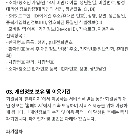
- 소아/청소년 가입(만 14세 미만) : 이름, 생년월일, 비밀번호, 법정
대리인 정보(법정대리인의 성명, 생년월일, CI, DI)
- SNS 로그인 : ID(이메일 주소/휴대폰 번호), 성명, 성별, 생년월일,
중복가입확인정보(DI), 암호화된 동일인 식별정보(CI)
- 모바일 앱 이용 : 기기정보(Device ID), 접속로그, 이용기록
선택항목 :
- 환자번호 등록 : 성명, 휴대전화번호
- 환자번호 등록 후 개인정보 변경 : 주소, 전화번호(일반전화, 휴대전
화)
- 차량번호 관리 : 차량번호
- 소아/청소년 환자번호 등록 : 환자번호, 성명, 생년월일
03. 개인정보 보유 및 이용기간
회원님이 '홈페이지'에서 제공하는 서비스를 받는 동안 회원님의 개
인 정보는 '홈페이지'에서 계속 보유하며 서비스 제공을 위해 이용하
게 됩니다. 「개인정보의 수집 및 이용 목적」이 달성된 후에는 즉시
파기합니다. 파기절차 및 방법은 아래와 같습니다.
파기절차