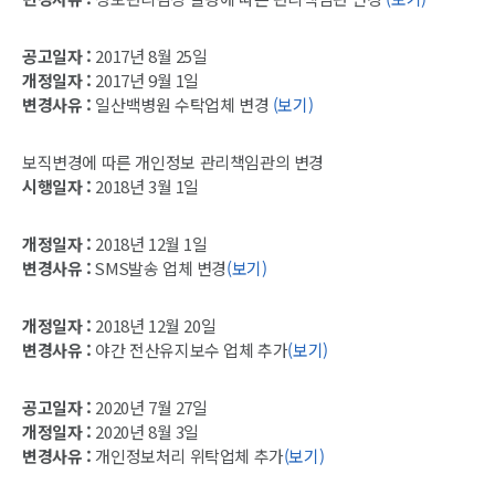
공고일자 :
2017년 8월 25일
개정일자 :
2017년 9월 1일
변경사유 :
일산백병원 수탁업체 변경
(보기)
보직변경에 따른 개인정보 관리책임관의 변경
시행일자 :
2018년 3월 1일
개정일자 :
2018년 12월 1일
변경사유 :
SMS발송 업체 변경
(보기)
개정일자 :
2018년 12월 20일
변경사유 :
야간 전산유지보수 업체 추가
(보기)
공고일자 :
2020년 7월 27일
개정일자 :
2020년 8월 3일
변경사유 :
개인정보처리 위탁업체 추가
(보기)