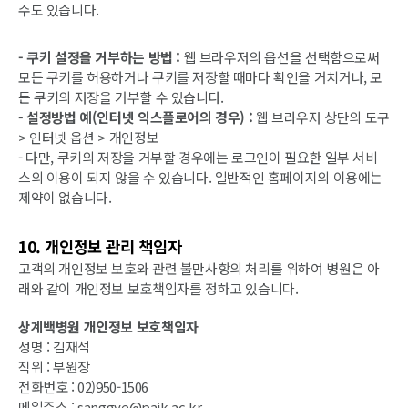
수도 있습니다.
- 쿠키 설정을 거부하는 방법 :
웹 브라우저의 옵션을 선택함으로써
모든 쿠키를 허용하거나 쿠키를 저장할 때마다 확인을 거치거나, 모
든 쿠키의 저장을 거부할 수 있습니다.
- 설정방법 예(인터넷 익스플로어의 경우) :
웹 브라우저 상단의 도구
> 인터넷 옵션 > 개인정보
- 다만, 쿠키의 저장을 거부할 경우에는 로그인이 필요한 일부 서비
스의 이용이 되지 않을 수 있습니다. 일반적인 홈페이지의 이용에는
제약이 없습니다.
10. 개인정보 관리 책임자
고객의 개인정보 보호와 관련 불만사항의 처리를 위하여 병원은 아
래와 같이 개인정보 보호책임자를 정하고 있습니다.
상계백병원 개인정보 보호책임자
성명 : 김재석
직위 : 부원장
전화번호 : 02)950-1506
메일주소 : sanggye@paik.ac.kr