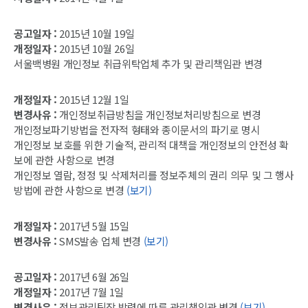
공고일자 :
2015년 10월 19일
개정일자 :
2015년 10월 26일
서울백병원 개인정보 취급위탁업체 추가 및 관리책임관 변경
개정일자 :
2015년 12월 1일
변경사유 :
개인정보취급방침을 개인정보처리방침으로 변경
개인정보파기방법을 전자적 형태와 종이문서의 파기로 명시
개인정보 보호를 위한 기술적, 관리적 대책을 개인정보의 안전성 확
보에 관한 사항으로 변경
개인정보 열람, 정정 및 삭제처리를 정보주체의 권리 의무 및 그 행사
방법에 관한 사항으로 변경
(보기)
개정일자 :
2017년 5월 15일
변경사유 :
SMS발송 업체 변경
(보기)
공고일자 :
2017년 6월 26일
개정일자 :
2017년 7월 1일
변경사유 :
정보관리팀장 발령에 따른 관리책임관 변경
(보기)