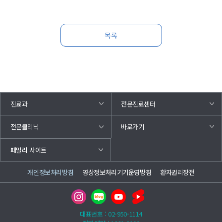
목록
진료과
전문진료센터
바로가기
전문클리닉
패밀리 사이트
개인정보처리방침
영상정보처리기기운영방침
환자권리장전
대표번호 : 02-950-1114