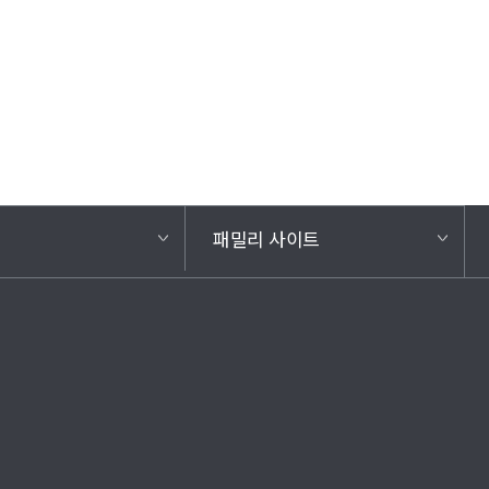
기
패밀리 사이트