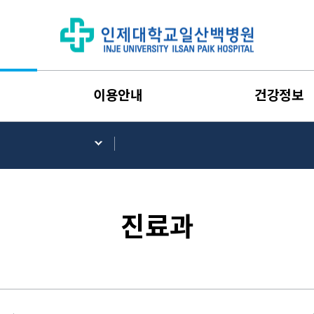
이용안내
건강정보
진료과