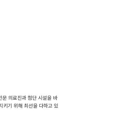
전문 의료진과 첨단 시설을 바
지키기 위해 최선을 다하고 있