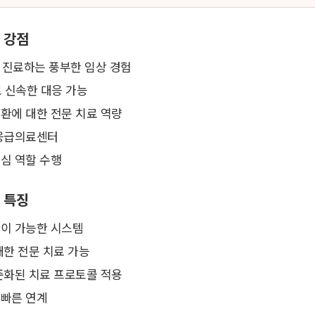
 강점
를 진료하는 풍부한 임상 경험
로 신속한 대응 가능
환에 대한 전문 치료 역량
 응급의료센터
심 역할 수행
 특징
이 가능한 시스템
대한 전문 치료 가능
준화된 치료 프로토콜 적용
 빠른 연계