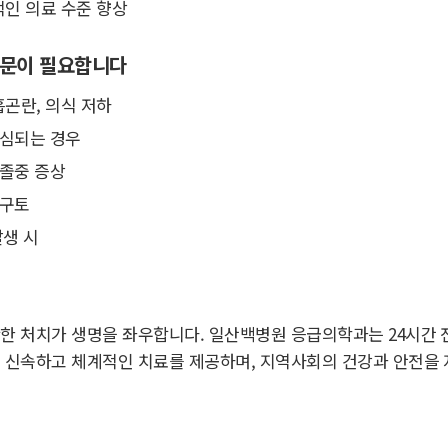
적인 의료 수준 향상
방문이 필요합니다
흡곤란, 의식 저하
의심되는 경우
뇌졸중 증상
 구토
발생 시
 처치가 생명을 좌우합니다. 일산백병원 응급의학과는 24시간 
신속하고 체계적인 치료를 제공하며, 지역사회의 건강과 안전을 