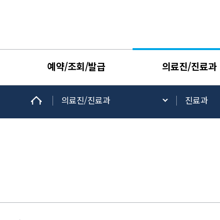
예약/조회/발급
의료진/진료과
의료진/진료과
진료과