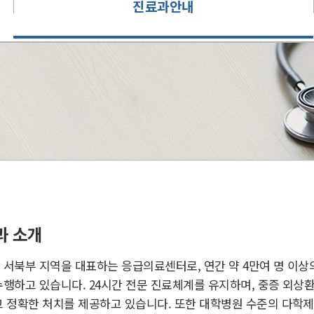
진료과안내
과 소개
서북부 지역을 대표하는 응급의료센터로, 연간 약 4만여 명 이상
행하고 있습니다. 24시간 전문 진료체계를 유지하며, 중증 외상
 정확한 처치를 제공하고 있습니다. 또한 대학병원 수준의 다학제