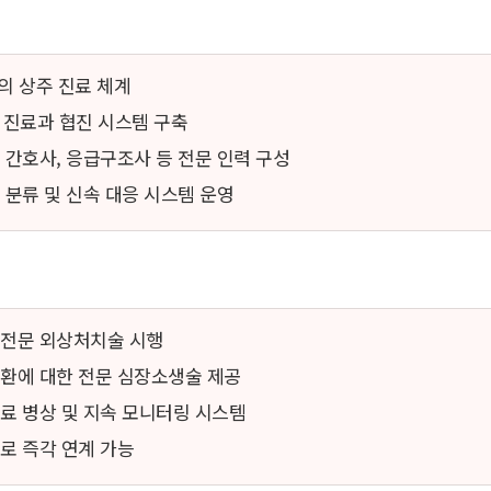
문의 상주 진료 체계
 전 진료과 협진 시스템 구축
, 간호사, 응급구조사 등 전문 인력 구성
도 분류 및 신속 대응 시스템 운영
 전문 외상처치술 시행
질환에 대한 전문 심장소생술 제공
치료 병상 및 지속 모니터링 시스템
료로 즉각 연계 가능