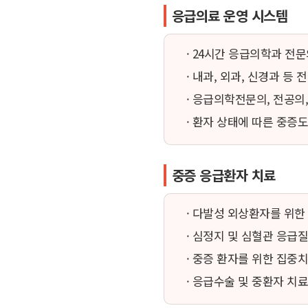
응급의료 운영 시스템
· 24시간 응급의학과 전
· 내과, 외과, 신경과 등
· 응급의학전문의, 전공의
· 환자 상태에 따른 중증
중증 응급환자 치료
· 다발성 외상환자를 위한
· 심정지 및 심혈관 응급
· 중증 환자를 위한 집중
· 응급수술 및 중환자 치