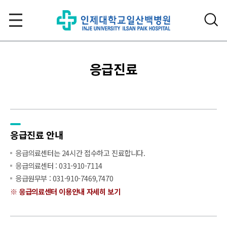
응급진료
응급진료 안내
응급의료센터는 24시간 접수하고 진료합니다.
응급의료센터 : 031-910-7114
응급원무부 : 031-910-7469,7470
※ 응급의료센터 이용안내 자세히 보기