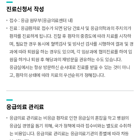
진료신청서 작성
접수 : 응급 원무부(응급의료센터 내)
진료 : 응급환자로 접수가 되면 담당 간호사 및 응급의학과의 주치의가
환자를 진료하게 됩니다. 진찰 후 환자의 중증도에 따라 치료를 시작하
며, 필요한 경우 동시에 혈액검사 및 방사선 검사를 시행하여 결과 및 경
과에 따라 퇴원을 하는 경우도 있으며, 각 임상과에 협의진료를 하여 입
원을 하거나 퇴원 후 해당과의 재방문을 권유하는 수도 있습니다.
응급실에서는 항상 방문하신 순서대로 진료를 받을 수 있는 것이 아니
고, 환자의 상태에 따라 치료의 우선순위가 정해집니다.
응급의료 관리료
응급의료 관리료는 비응급 환자로 인한 응급실의 혼잡을 막고 병원의
응급실 경영을 돕기 위해, 국가 정책에 따라 접수비와는 별도로 수취하
는 비용입니다. 응급의료 관리료는 응급의료기관의 종별에 따라 차등