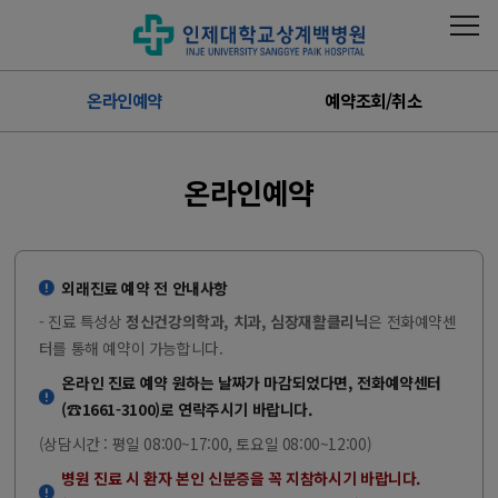
온라인예약
예약조회/취소
온라인예약
외래진료 예약 전 안내사항
- 진료 특성상
정신건강의학과, 치과, 심장재활클리닉
은 전화예약센
터를 통해 예약이 가능합니다.
온라인 진료 예약 원하는 날짜가 마감되었다면, 전화예약센터
(☎1661-3100)로 연락주시기 바랍니다.
(상담시간 : 평일 08:00~17:00, 토요일 08:00~12:00)
병원 진료 시 환자 본인 신분증을 꼭 지참하시기 바랍니다.