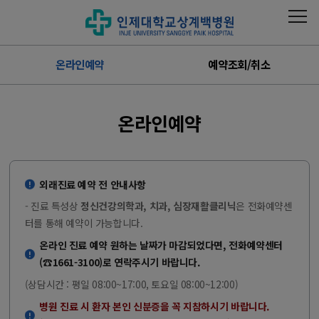
온라인예약
예약조회/취소
온라인예약
외래진료 예약 전 안내사항
- 진료 특성상
정신건강의학과, 치과, 심장재활클리닉
은 전화예약센
터를 통해 예약이 가능합니다.
온라인 진료 예약 원하는 날짜가 마감되었다면, 전화예약센터
(☎1661-3100)로 연락주시기 바랍니다.
(상담시간 : 평일 08:00~17:00, 토요일 08:00~12:00)
병원 진료 시 환자 본인 신분증을 꼭 지참하시기 바랍니다.