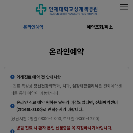
온라인예약
예약조회/취소
온라인예약
외래진료 예약 전 안내사항
- 진료 특성상
정신건강의학과, 치과, 심장재활클리닉
은 전화예약센
터를 통해 예약이 가능합니다.
온라인 진료 예약 원하는 날짜가 마감되었다면, 전화예약센터
(☎1661-3100)로 연락주시기 바랍니다.
(상담시간 : 평일 08:00~17:00, 토요일 08:00~12:00)
병원 진료 시 환자 본인 신분증을 꼭 지참하시기 바랍니다.