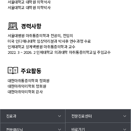
서울대학교 대학원 의학석사
서울대학교 대학원 의학박사
경력사항
서울대병원 마취통증의학과 전공의, 전임의
미국 인디애나대학 임상약리분과 박사후 연수과정 수료
인제대학교 상계백병원 마취통증의학과 교수
2022. 3 ~ 2026. 2 인제대학교 의과대학 마취통증의학교실 주임교수
주요활동
대한마취통증의학회 정회원
대한마취약리학회 정회원
대한마취약리학회 감사
진료과
전문진료센터
바로가기
전문클리닉