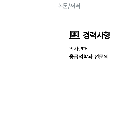
논문/저서
경력사항
의사면허
응급의학과 전문의