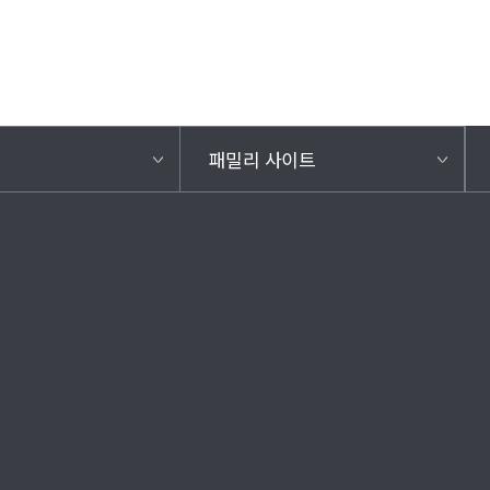
패밀리 사이트