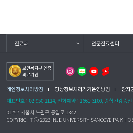
진료과
전문진료센터
보건복지부 인증
의료기관
개인정보처리방침
영상정보처리기기운영방침
환자
대표번호 : 02-950-1114, 전화예약 : 1661-3100, 종합건강증진센터
01757 서울시 노원구 동일로 1342
COPYRIGHT ⓒ 2022 INJE UNIVERSITY SANGGYE PAIK HOS